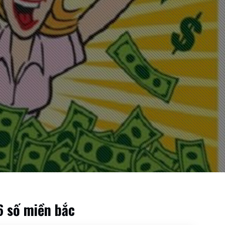
6 số miền bắc