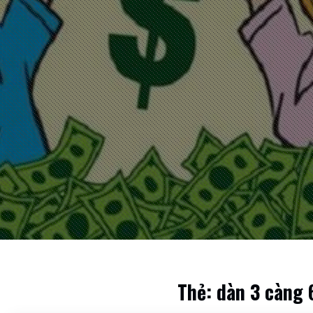
Thẻ:
dàn 3 càng 