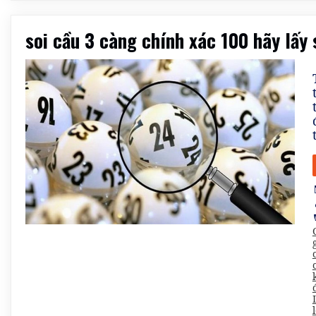
soi cầu 3 càng chính xác 100 hãy lấy