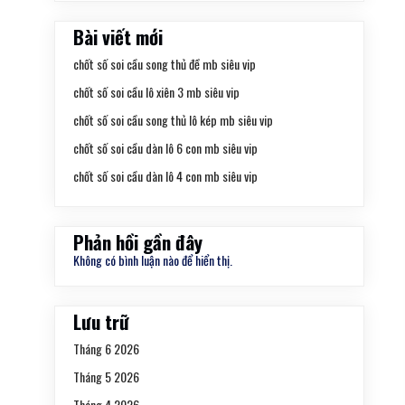
Bài viết mới
chốt số soi cầu song thủ đề mb siêu vip
chốt số soi cầu lô xiên 3 mb siêu vip
chốt số soi cầu song thủ lô kép mb siêu vip
chốt số soi cầu dàn lô 6 con mb siêu vip
chốt số soi cầu dàn lô 4 con mb siêu vip
Phản hồi gần đây
Không có bình luận nào để hiển thị.
Lưu trữ
Tháng 6 2026
Tháng 5 2026
Tháng 4 2026