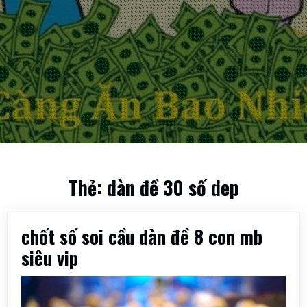
Thẻ:
dàn đề 30 số dep
chốt số soi cầu dàn đề 8 con mb
siêu vip