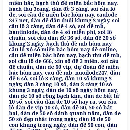
miền bắc, bạch thủ đề miền bắc hôm nay,
bach thu 3cang, dàn đề 3 càng, soi cầu lô
de, soi cầu đề miền bắc hôm nay, caulode
247 net, dàn đề đầu đuôi khung 3 ngày, soi
cầu lô 3 càng, dàn đề 4 số, soi đề mb,
bantinlode, dàn de 4 số miễn phí, soi lô
chuẩn, soi cầu dàn đề 36 số, dàn đề 20 số
khung 2 ngày, bạch thủ đề mb hôm nay,
cầu lô xổ số miền bắc hôm nay đề online,
cầu đề miền bắc hôm nay, bạch thủ đề mb,
soi cầu lô de 666, xin số đề 3 miền, soi cầu
đề chuẩn, dàn de 60 vip, dự đoán đề miền
bắc hôm nay, cau đề mb, nuoilode247, dàn
đề 6 số, soi lô 3 càng, dàn 10 số khung 3
ngày, dàn 3 càng 10 số, dàn 3 càng 10 số
khung 3 ngày, dàn de 10 số ngày hôm nay,
dàn de 10 số rồng bạch kim, dàn de bất tử
10 số, soi cầu dàn de 10 số hay ra, soi cầu
lô dàn de vip 10 số, dàn đề 50, 50 số bất
bại, dàn de 50 số đánh quanh năm, dàn de
50 số đẹp nhất trong ngày, dàn lô de 50
con khung trong ngày, dàn đề 50 con, dàn