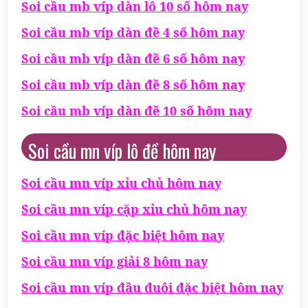
Soi cầu mb víp dàn lô 10 số hôm nay
Soi cầu mb víp dàn đề 4 số hôm nay
Soi cầu mb víp dàn đề 6 số hôm nay
Soi cầu mb víp dàn đề 8 số hôm nay
Soi cầu mb víp dàn đề 10 số hôm nay
Soi cầu mn víp lô đề hôm nay
Soi cầu mn víp xỉu chủ hôm nay
Soi cầu mn víp cặp xỉu chủ hôm nay
Soi cầu mn víp đặc biệt hôm nay
Soi cầu mn víp giải 8 hôm nay
Soi cầu mn víp đầu đuôi đặc biệt hôm nay