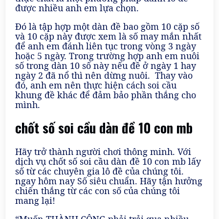
được nhiều anh em lựa chọn.
Đó là tập hợp một dàn đề bao gồm 10 cặp số
và 10 cặp này được xem là số may mắn nhất
để anh em đánh liên tục trong vòng 3 ngày
hoặc 5 ngày. Trong trường hợp anh em nuôi
số trong dàn 10 số này nếu đề ở ngày 1 hay
ngày 2 đã nổ thì nên dừng nuôi. Thay vào
đó, anh em nên thực hiện cách soi cầu
khung đề khác để đảm bảo phần thắng cho
mình.
chốt số soi cầu dàn đề 10 con mb
Hãy trở thành người chơi thông minh. Với
dịch vụ chốt số soi cầu dàn đề 10 con mb lấy
số từ các chuyên gia lô đề của chúng tôi.
ngay hôm nay Số siêu chuẩn. Hãy tận hưởng
chiến thắng từ các con số của chúng tôi
mang lại!
“Muốn THÀNH CÔNG phải trải qua nhiều