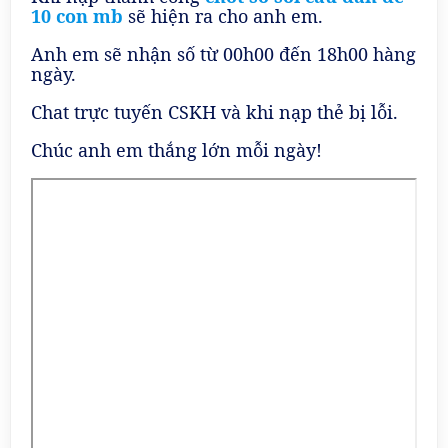
10 con mb
sẽ hiện ra cho anh em.
Anh em sẽ nhận số từ 00h00 đến 18h00 hàng
ngày.
Chat trực tuyến CSKH và khi nạp thẻ bị lỗi.
Chúc anh em thắng lớn mỗi ngày!