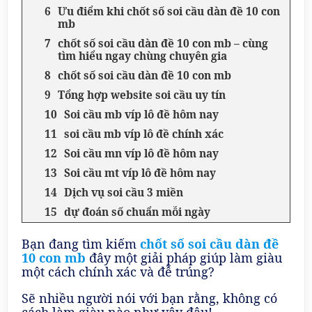
Ưu điểm khi chốt số soi cầu dàn đề 10 con
mb
chốt số soi cầu dàn đề 10 con mb – cùng
tìm hiểu ngay chùng chuyên gia
chốt số soi cầu dàn đề 10 con mb
Tổng hợp website soi cầu uy tín
Soi cầu mb víp lô đề hôm nay
soi cầu mb víp lô đề chính xác
Soi cầu mn víp lô đề hôm nay
Soi cầu mt víp lô đề hôm nay
Dịch vụ soi cầu 3 miền
dự đoán số chuẩn mỗi ngày
Bạn đang tìm kiếm
chốt số soi cầu dàn đề
10 con mb
đây một giải pháp giúp làm giàu
một cách chính xác và đễ trúng?
Sẽ nhiều người nói với bạn rằng, không có