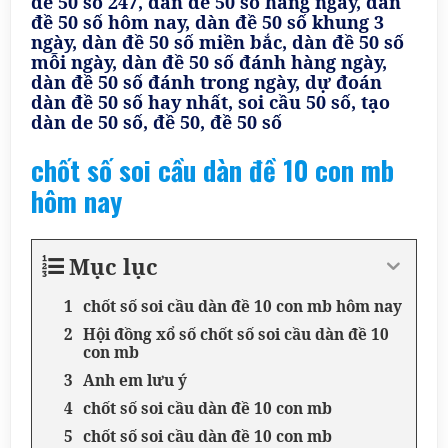
đề 50 số 247, dàn đề 50 số hàng ngày, dàn
đề 50 số hôm nay, dàn đề 50 số khung 3
ngày, dàn đề 50 số miền bắc, dàn đề 50 số
mỗi ngày, dàn đề 50 số đánh hàng ngày,
dàn đề 50 số đánh trong ngày, dự đoán
dàn đề 50 số hay nhất, soi cầu 50 số, tạo
dàn de 50 số, đề 50, đề 50 số
chốt số soi cầu dàn đề 10 con mb
hôm nay
Mục lục
chốt số soi cầu dàn đề 10 con mb hôm nay
Hội đồng xổ số chốt số soi cầu dàn đề 10
con mb
Anh em lưu ý
chốt số soi cầu dàn đề 10 con mb
chốt số soi cầu dàn đề 10 con mb