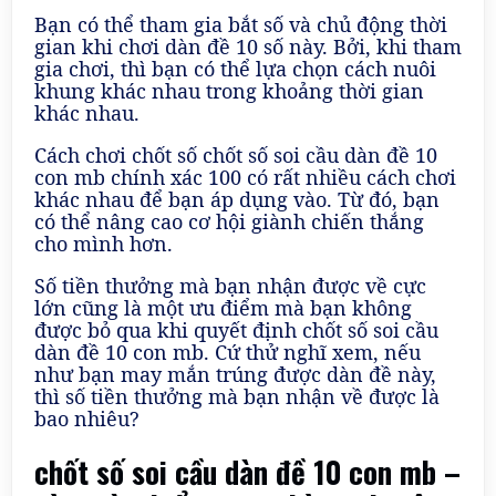
Bạn có thể tham gia bắt số và chủ động thời
gian khi chơi dàn đề 10 số này. Bởi, khi tham
gia chơi, thì bạn có thể lựa chọn cách nuôi
khung khác nhau trong khoảng thời gian
khác nhau.
Cách chơi chốt số chốt số soi cầu dàn đề 10
con mb chính xác 100 có rất nhiều cách chơi
khác nhau để bạn áp dụng vào. Từ đó, bạn
có thể nâng cao cơ hội giành chiến thắng
cho mình hơn.
Số tiền thưởng mà bạn nhận được về cực
lớn cũng là một ưu điểm mà bạn không
được bỏ qua khi quyết định chốt số soi cầu
dàn đề 10 con mb. Cứ thử nghĩ xem, nếu
như bạn may mắn trúng được dàn đề này,
thì số tiền thưởng mà bạn nhận về được là
bao nhiêu?
chốt số soi cầu dàn đề 10 con mb –