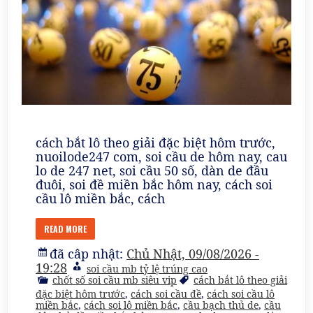
cách bắt lô theo giải đặc biệt hôm trước,
nuoilode247 com, soi cầu de hôm nay, cau
lo de 247 net, soi cầu 50 số, dàn de đầu
đuôi, soi đề miền bắc hôm nay, cách soi
cầu lô miền bắc, cách
READ MORE
đã câp nhật:
Chủ Nhật, 09/08/2026 -
19:28
soi cầu mb tỷ lệ trúng cao
chốt số soi cầu mb siêu vip
cách bắt lô theo giải
đặc biệt hôm trước
,
cách soi cầu đề
,
cách soi cầu lô
miền bắc
,
cách soi lô miền bắc
,
cầu bạch thủ de
,
cầu