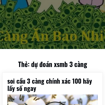
Thẻ:
dự đoán xsmb 3 càng
soi cầu 3 càng chính xác 100 hãy
lấy số ngay