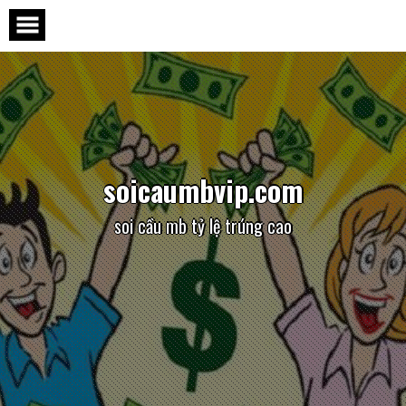
Skip
to
content
soicaumbvip.com
soi cầu mb tỷ lệ trúng cao