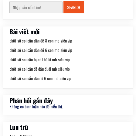
càng
SEARCH
miền
bắc
cơ
hội
phát
Bài viết mới
tài
đây
chốt số soi cầu dàn đề 8 con mb siêu vip
rồi
chốt số soi cầu dàn đề 6 con mb siêu vip
chốt số soi cầu bạch thủ lô mb siêu vip
chốt số soi cầu đề đầu đuôi mb siêu vip
chốt số soi cầu dàn lô 6 con mb siêu vip
Phản hồi gần đây
Không có bình luận nào để hiển thị.
Lưu trữ