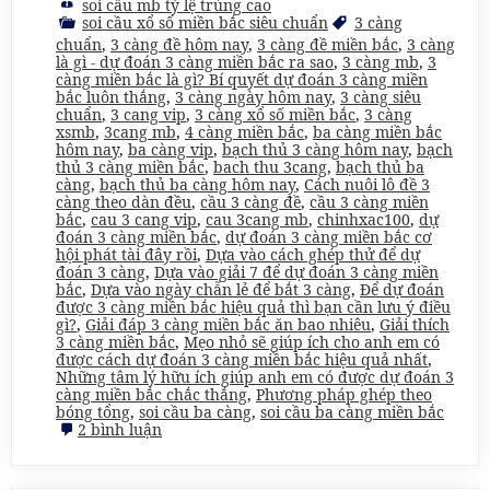
soi cầu mb tỷ lệ trúng cao
soi cầu xổ số miền bắc siêu chuẩn
3 càng
chuẩn
,
3 càng đề hôm nay
,
3 càng đề miền bắc
,
3 càng
là gì - dự đoán 3 càng miền bắc ra sao
,
3 càng mb
,
3
càng miền bắc là gì? Bí quyết dự đoán 3 càng miền
bắc luôn thắng
,
3 càng ngày hôm nay
,
3 càng siêu
chuẩn
,
3 cang vip
,
3 càng xổ số miền bắc
,
3 càng
xsmb
,
3cang mb
,
4 càng miền bắc
,
ba càng miền bắc
hôm nay
,
ba càng vip
,
bạch thủ 3 càng hôm nay
,
bạch
thủ 3 càng miền bắc
,
bach thu 3cang
,
bạch thủ ba
càng
,
bạch thủ ba càng hôm nay
,
Cách nuôi lô đề 3
càng theo dàn đều
,
cầu 3 càng đề
,
cầu 3 càng miền
bắc
,
cau 3 cang vip
,
cau 3cang mb
,
chinhxac100
,
dự
đoán 3 càng miền bắc
,
dự đoán 3 càng miền bắc cơ
hội phát tài đây rồi
,
Dựa vào cách ghép thử để dự
đoán 3 càng
,
Dựa vào giải 7 để dự đoán 3 càng miền
bắc
,
Dựa vào ngày chẵn lẻ để bắt 3 càng
,
Để dự đoán
được 3 càng miền bắc hiệu quả thì bạn cần lưu ý điều
gì?
,
Giải đáp 3 càng miền bắc ăn bao nhiêu
,
Giải thích
3 càng miền bắc
,
Mẹo nhỏ sẽ giúp ích cho anh em có
được cách dự đoán 3 càng miền bắc hiệu quả nhất
,
Những tâm lý hữu ích giúp anh em có được dự đoán 3
càng miền bắc chắc thắng
,
Phương pháp ghép theo
bóng tổng
,
soi cầu ba càng
,
soi cầu ba càng miền bắc
ở
2 bình luận
dự
đoán
3