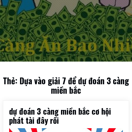
Thẻ:
Dựa vào giải 7 để dự đoán 3 càng
miền bắc
dự đoán 3 càng miền bắc cơ hội
phát tài đây rồi