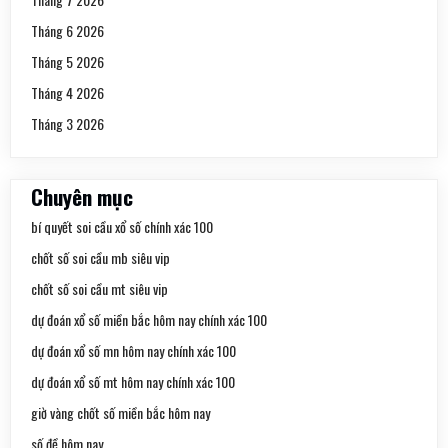
Tháng 6 2026
Tháng 5 2026
Tháng 4 2026
Tháng 3 2026
Chuyên mục
bí quyết soi cầu xổ số chính xác 100
chốt số soi cầu mb siêu vip
chốt số soi cầu mt siêu vip
dự đoán xổ số miền bắc hôm nay chính xác 100
dự đoán xổ số mn hôm nay chính xác 100
dự đoán xổ số mt hôm nay chính xác 100
giờ vàng chốt số miền bắc hôm nay
số đề hôm nay