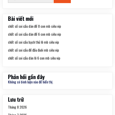
bắc
cơ
hội
phát
Bài viết mới
tài
đây
chốt số soi cầu dàn đề 8 con mb siêu vip
rồi
chốt số soi cầu dàn đề 6 con mb siêu vip
chốt số soi cầu bạch thủ lô mb siêu vip
chốt số soi cầu đề đầu đuôi mb siêu vip
chốt số soi cầu dàn lô 6 con mb siêu vip
Phản hồi gần đây
Không có bình luận nào để hiển thị.
Lưu trữ
Tháng 8 2026
Tháng 7 2026