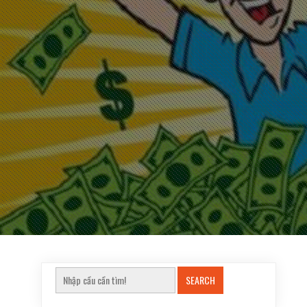
SEARCH