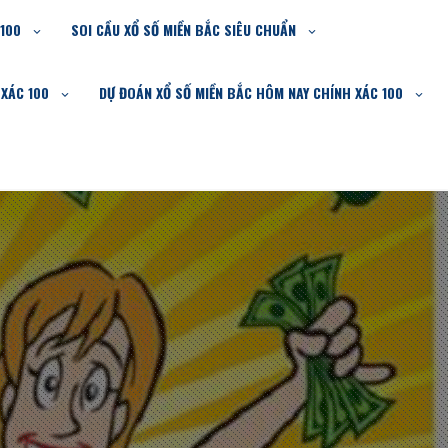
 100
SOI CẦU XỔ SỐ MIỀN BẮC SIÊU CHUẨN
 XÁC 100
DỰ ĐOÁN XỔ SỐ MIỀN BẮC HÔM NAY CHÍNH XÁC 100