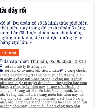
ài đây rồi
Mô tả: Dự đoán xổ số là hình thức phổ biến
nhất hiện nay trong đó có dự đoán 3 càng
miền bắc đã được nhiều bạn chơi không
ngừng tìm kiếm, để có được những tỷ lệ
thắng cực lớn. »
READ MORE
đã câp nhật:
Thứ Sáu, 05/06/2026 - 20:18
soi cầu mb tỷ lệ trúng cao
soi cầu xổ số miền bắc siêu chuẩn
3 càng chuẩn
,
3 càng đề hôm nay
,
3 càng đề miền bắc
,
3 càng là gì -
dự đoán 3 càng miền bắc ra sao
,
3 càng mb
,
3 càng
miền bắc là gì? Bí quyết dự đoán 3 càng miền bắc luôn
thắng
,
3 càng ngày hôm nay
,
3 càng siêu chuẩn
,
3
cang vip
,
3 càng xổ số miền bắc
,
3 càng xsmb
,
3cang
mb
,
4 càng miền bắc
,
ba càng miền bắc hôm nay
,
ba
càng vip
,
bạch thủ 3 càng hôm nay
,
bạch thủ 3 càng
miền bắc
,
bach thu 3cang
,
bạch thủ ba càng
,
bạch thủ
ba càng hôm nay
,
Cách nuôi lô đề 3 càng theo dàn