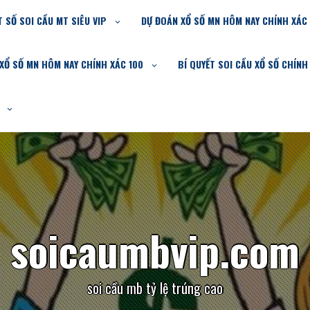
 SỐ SOI CẦU MT SIÊU VIP
DỰ ĐOÁN XỔ SỐ MN HÔM NAY CHÍNH XÁC
XỔ SỐ MN HÔM NAY CHÍNH XÁC 100
BÍ QUYẾT SOI CẦU XỔ SỐ CHÍNH
soicaumbvip.com
soi cầu mb tỷ lệ trúng cao