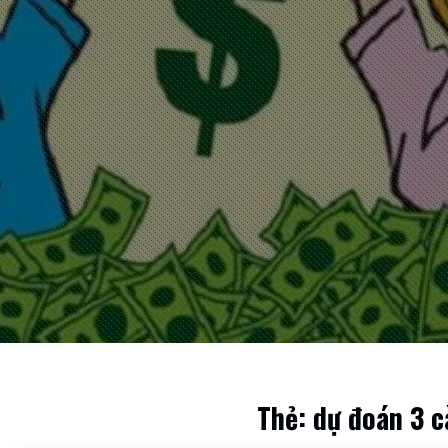
Thẻ:
dự đoán 3 c