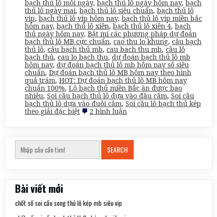
bạch thủ lô mỗi ngày
,
bạch thủ lô ngày hôm nay
,
bạch
thủ lô ngày mai
,
bạch thủ lô siêu chuẩn
,
bạch thủ lô
vip
,
bạch thủ lô vip hôm nay
,
bạch thủ lô vip miền bắc
hôm nay
,
bạch thủ lô xiên
,
bạch thủ lô xiên 4
,
bạch
thủ ngày hôm nay
,
Bật mí các phương pháp dự đoán
bạch thủ lô MB cực chuẩn
,
cao thu lo khung
,
câu bạch
thủ lô
,
câu bạch thủ mb
,
cau bach thu mb
,
cầu lô
bạch thủ
,
cau lo bạch thu
,
dự đoán bạch thủ lô mb
hôm nay
,
dự đoán bạch thủ lô mb hôm nay số siêu
chuẩn
,
Dự đoán bạch thủ lô MB hôm nay theo hình
quả trám
,
HOT: Dự đoán bạch thủ lô MB hôm nay
chuẩn 100%
,
Lô bạch thủ miền Bắc ăn được bao
nhiêu
,
Soi cầu bạch thủ lô dựa vào đầu câm
,
Soi cầu
bạch thủ lô dựa vào đuôi câm
,
Soi cầu lô bạch thủ kép
ở
theo giải đặc biệt
2 bình luận
dự
đoán
bạch
thủ
SEARCH
lô
mb
hôm
nay
số
Bài viết mới
siêu
chuẩn
chốt số soi cầu song thủ lô kép mb siêu vip