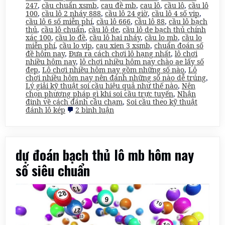
247
,
cầu chuẩn xsmb
,
cau đề mb
,
cau lô
,
cầu lô
,
cầu lô
100
,
cầu lô 2 nháy 888
,
cầu lô 24 giờ
,
cầu lô 4 số vip
,
cầu lô 6 số miễn phí
,
cầu lô 666
,
cầu lô 88
,
cầu lô bạch
thủ
,
cầu lô chuẩn
,
cầu lô de
,
cầu lô de bạch thủ chính
xác 100
,
cầu lo đề
,
cầu lô hai nháy
,
cầu lo mb
,
cầu lo
miễn phí
,
cầu lo vip
,
cau xien 3 xsmb
,
chuẩn đoán số
đề hôm nay
,
Đưa ra cách chơi lô hạng nhất
,
lô chơi
nhiều hôm nay
,
lô chơi nhiều hôm nay chào ae lấy số
đẹp
,
Lô chơi nhiều hôm nay gồm những số nào
,
Lô
chơi nhiều hôm nay nên đánh những số nào dễ trúng
,
Lý giải kỹ thuật soi cầu hiệu quả như thế nào
,
Nên
chọn phương pháp gì khi soi cầu trực tuyến
,
Nhận
định về cách đánh cầu chạm
,
Soi cầu theo kỹ thuật
ở
đánh lô kép
2 bình luận
lô
chơi
nhiều
hôm
dự đoán bạch thủ lô mb hôm nay
nay
chào
số siêu chuẩn
ae
lấy
số
đẹp