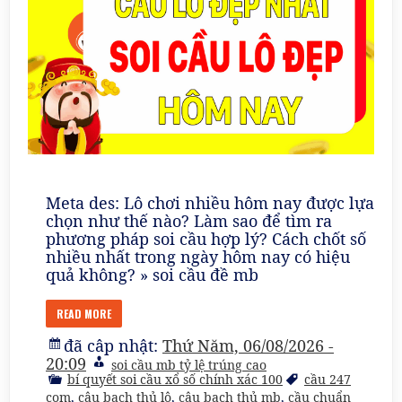
Meta des: Lô chơi nhiều hôm nay được lựa
chọn như thế nào? Làm sao để tìm ra
phương pháp soi cầu hợp lý? Cách chốt số
nhiều nhất trong ngày hôm nay có hiệu
quả không? » soi cầu đề mb
READ MORE
đã câp nhật:
Thứ Năm, 06/08/2026 -
20:09
soi cầu mb tỷ lệ trúng cao
bí quyết soi cầu xổ số chính xác 100
cầu 247
com
,
câu bạch thủ lô
,
câu bạch thủ mb
,
cầu chuẩn