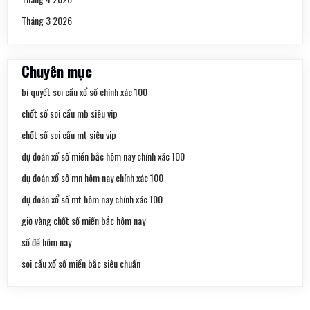
Tháng 3 2026
Chuyên mục
bí quyết soi cầu xổ số chính xác 100
chốt số soi cầu mb siêu vip
chốt số soi cầu mt siêu vip
dự đoán xổ số miền bắc hôm nay chính xác 100
dự đoán xổ số mn hôm nay chính xác 100
dự đoán xổ số mt hôm nay chính xác 100
giờ vàng chốt số miền bắc hôm nay
số đề hôm nay
soi cầu xổ số miền bắc siêu chuẩn