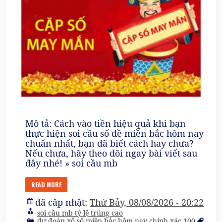
Mô tả: Cách vào tiền hiệu quả khi bạn
thực hiện soi cầu số đề miền bắc hôm nay
chuẩn nhất, bạn đã biết cách hay chưa?
Nếu chưa, hãy theo dõi ngay bài viết sau
đây nhé! » soi cầu mb
READ MORE
đã câp nhật:
Thứ Bảy, 08/08/2026 - 20:22
soi cầu mb tỷ lệ trúng cao
dự đoán xổ số miền bắc hôm nay chính xác 100