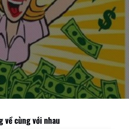
g về cùng với nhau