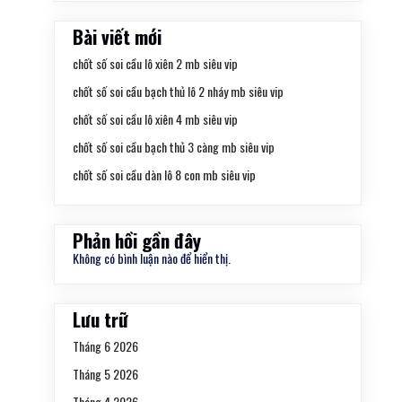
Bài viết mới
chốt số soi cầu lô xiên 2 mb siêu vip
chốt số soi cầu bạch thủ lô 2 nháy mb siêu vip
chốt số soi cầu lô xiên 4 mb siêu vip
chốt số soi cầu bạch thủ 3 càng mb siêu vip
chốt số soi cầu dàn lô 8 con mb siêu vip
Phản hồi gần đây
Không có bình luận nào để hiển thị.
Lưu trữ
Tháng 6 2026
Tháng 5 2026
Tháng 4 2026