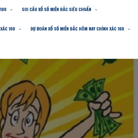
 100
SOI CẦU XỔ SỐ MIỀN BẮC SIÊU CHUẨN
 XÁC 100
DỰ ĐOÁN XỔ SỐ MIỀN BẮC HÔM NAY CHÍNH XÁC 100