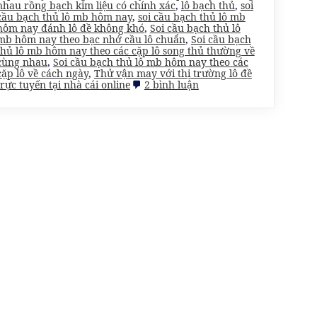
nhau rồng bạch kim liệu có chính xác
,
lô bạch thủ
,
soi
cầu bạch thủ lô mb hôm nay
,
soi cầu bạch thủ lô mb
hôm nay đánh lô đề không khó
,
Soi cầu bạch thủ lô
mb hôm nay theo bạc nhớ cầu lô chuẩn
,
Soi cầu bạch
thủ lô mb hôm nay theo các cặp lô song thủ thường về
cùng nhau
,
Soi cầu bạch thủ lô mb hôm nay theo các
cặp lô về cách ngày
,
Thử vận may với thị trường lô đề
ở
trực tuyến tại nhà cái online
2 bình luận
soi
cầu
bạch
thủ
lô
mb
hôm
nay
đánh
lô
đề
không
khó