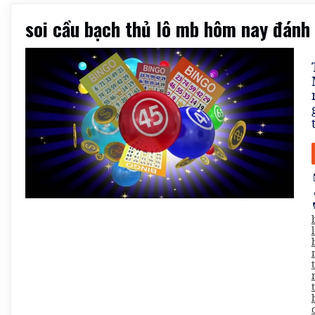
soi cầu bạch thủ lô mb hôm nay đánh