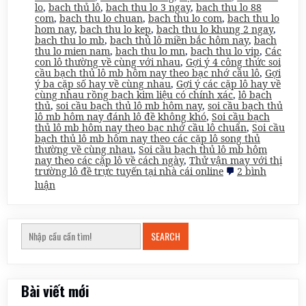
lo
,
bach thủ lô
,
bach thu lo 3 ngay
,
bach thu lo 88
com
,
bach thu lo chuan
,
bach thu lo com
,
bach thu lo
hom nay
,
bach thu lo kep
,
bach thu lo khung 2 ngay
,
bach thu lo mb
,
bach thủ lô miền bắc hôm nay
,
bach
thu lo mien nam
,
bach thu lo mn
,
bach thu lo vip
,
Các
con lô thường về cùng với nhau
,
Gợi ý 4 công thức soi
cầu bạch thủ lô mb hôm nay theo bạc nhớ cầu lô
,
Gợi
ý ba cặp số hay về cùng nhau
,
Gợi ý các cặp lô hay về
cùng nhau rồng bạch kim liệu có chính xác
,
lô bạch
thủ
,
soi cầu bạch thủ lô mb hôm nay
,
soi cầu bạch thủ
lô mb hôm nay đánh lô đề không khó
,
Soi cầu bạch
thủ lô mb hôm nay theo bạc nhớ cầu lô chuẩn
,
Soi cầu
bạch thủ lô mb hôm nay theo các cặp lô song thủ
thường về cùng nhau
,
Soi cầu bạch thủ lô mb hôm
nay theo các cặp lô về cách ngày
,
Thử vận may với thị
trường lô đề trực tuyến tại nhà cái online
2 bình
ở
luận
soi
cầu
bạch
thủ
SEARCH
lô
mb
hôm
nay
đánh
Bài viết mới
lô
đề