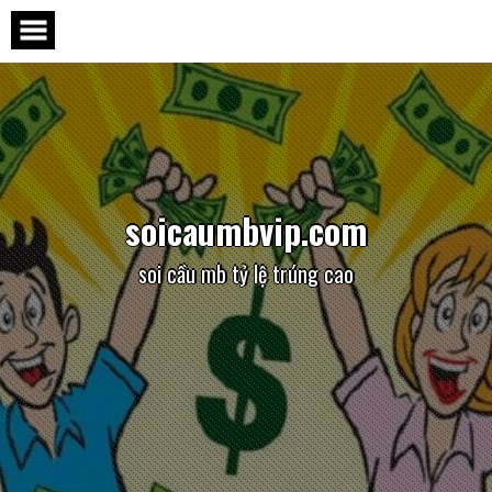
Skip
to
content
soicaumbvip.com
soi cầu mb tỷ lệ trúng cao