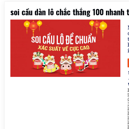
soi cầu dàn lô chắc thắng 100 nhanh t