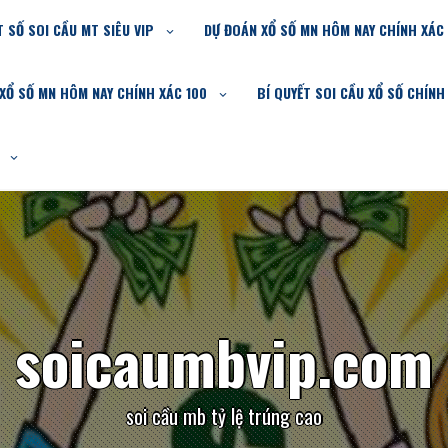
 SỐ SOI CẦU MT SIÊU VIP
DỰ ĐOÁN XỔ SỐ MN HÔM NAY CHÍNH XÁC
XỔ SỐ MN HÔM NAY CHÍNH XÁC 100
BÍ QUYẾT SOI CẦU XỔ SỐ CHÍNH
soicaumbvip.com
soi cầu mb tỷ lệ trúng cao