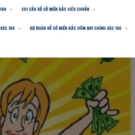
 100
SOI CẦU XỔ SỐ MIỀN BẮC SIÊU CHUẨN
 XÁC 100
DỰ ĐOÁN XỔ SỐ MIỀN BẮC HÔM NAY CHÍNH XÁC 100