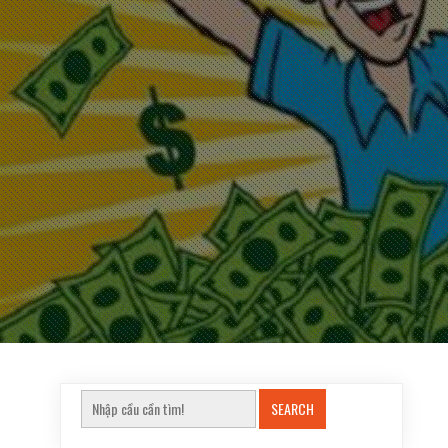
SEARCH