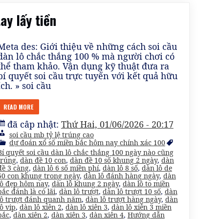
ay lấy tiền
Meta des: Giới thiệu về những cách soi cầu
dàn lô chắc thắng 100 % mà người chơi có
thể tham khảo. Vận dụng kỹ thuật đưa ra
bí quyết soi cầu trực tuyến với kết quả hữu
ích. » soi cầu
READ MORE
đã câp nhật:
Thứ Hai, 01/06/2026 - 20:17
soi cầu mb tỷ lệ trúng cao
dự đoán xổ số miền bắc hôm nay chính xác 100
Bí quyết soi cầu dàn lô chắc thắng 100 ngày nào cũng
trúng
,
dàn đề 10 con
,
dàn đề 10 số khung 2 ngày
,
dàn
đề 3 càng
,
dàn lô 6 số miền phí
,
dàn lô 8 số
,
dàn lô de
50 con khung trong ngày
,
dàn lô đánh hàng ngày
,
dàn
lô đẹp hôm nay
,
dàn lô khung 2 ngày
,
dàn lô to miền
bắc đánh là có lãi
,
dàn lô trượt
,
dàn lô trượt 10 số
,
dàn
lô trượt đánh quanh năm
,
dàn lô trượt hàng ngày
,
dàn
lô vip
,
dàn lô xiên 2
,
dàn lô xiên 3
,
dàn lô xiên 3 miền
bắc
,
dàn xiên 2
,
dàn xiên 3
,
dàn xiên 4
,
Hướng dẫn