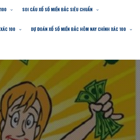
 100
SOI CẦU XỔ SỐ MIỀN BẮC SIÊU CHUẨN
 XÁC 100
DỰ ĐOÁN XỔ SỐ MIỀN BẮC HÔM NAY CHÍNH XÁC 100