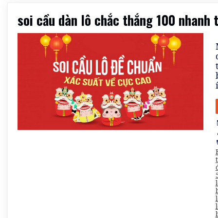
soi cầu dàn lô chắc thắng 100 nhanh t