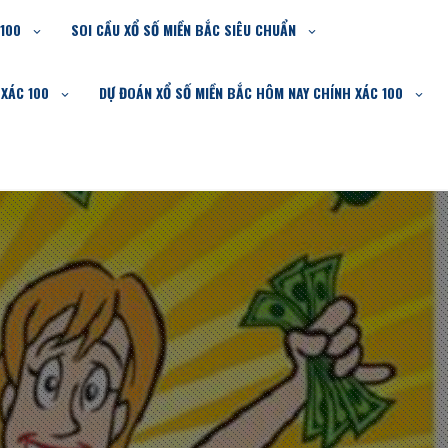
 100
SOI CẦU XỔ SỐ MIỀN BẮC SIÊU CHUẨN
 XÁC 100
DỰ ĐOÁN XỔ SỐ MIỀN BẮC HÔM NAY CHÍNH XÁC 100