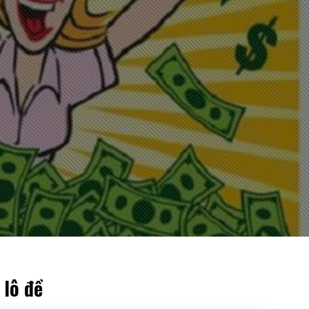
 lô đề