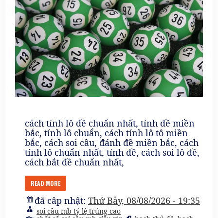
cách tính lô đề chuẩn nhất, tính đề miền
bắc, tính lô chuẩn, cách tính lô tô miền
bắc, cách soi cầu, đánh đề miền bắc, cách
tính lô chuẩn nhất, tính đề, cách soi lô đề,
cách bắt đề chuẩn nhất,
READ MORE
đã câp nhật:
Thứ Bảy, 08/08/2026 - 19:35
soi cầu mb tỷ lệ trúng cao