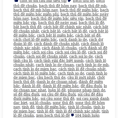
chốt số soi cầu mb siêu vip
bạch thủ đề
,
bạch
thủ đề chuẩn
,
bạch thủ đề hôm nay
,
bạch thủ đề mb
,
bạch thủ đề mb hôm nay
,
bạch thủ đề miền bắc
,
bạch
thủ đề miền bắc miễn phí
,
bạch thủ đề miền bắc ngày
hôm nay
,
bạch thủ đề miền bắc siêu vip
,
bạch thủ đề
miền bắc vip
,
bạch thủ đề ngày mai
,
bạch thủ lô đề
,
bắt bạch thủ đề
,
cách bắt đề chính xác nhất
,
cách bắt
đề chuẩn nhất
,
cách bắt lô
,
cách bắt lô đề
,
cách bắt lô
đề miền bắc
,
cách bắt lô miền bắc
,
cách bắt số đề
,
cách chơi lô đề miền bắc
,
cach danh lo de
,
cách dự
đoán lô đề
,
cách đánh đề chuẩn nhất
,
cách đánh lô
chính xác nhất
,
cách đánh lô chuẩn
,
cách đánh số đề
miền bắc
,
cách soi cầu
,
cách soi cầu lô đề
,
cách soi đề
chuẩn
,
cách soi đề chuẩn nhất
,
cach soi lo de
,
cách
tính cầu lô
,
cách tính giải đặc biệt xsmb
,
cách tính lô
chuẩn nhất
,
cach tinh lo de chuan
,
cach tinh lo de mb
,
cach tinh lo de mien bac
,
cách tính lô đề chuẩn nhất
,
cách tính lô tô miền bắc
,
cach tinh so de
,
canh tinh lo
de mien bac
,
cầu bạch thủ de
,
cầu lô mới nhất
,
chốt
bạch thủ đề
,
danh lo de chuan nhat
,
đánh đề miền
bắc
,
đánh lô đề
,
đánh lô đề miền bắc
,
đề đầu đuôi
,
lo
de chuan xac nhat
,
luận lô đề
,
phuong phap tinh de
,
số đề đầu đuôi
,
soi cầu đề đầu đuôi
,
soi cầu đề đầu
đuôi miền bắc
,
soi cầu song thủ đề
,
soi cau xsmb danh
dac biet
,
soi lô chuẩn
,
song thủ đề
,
song thủ đề hôm
nay
,
tính đề
,
tính đề miền bắc
,
tính lô chuẩn
,
tinh lo
de mien bac
,
tính lô đề
,
tính lô đề chính xác nhất
,
tính
ở
lô đề chuẩn
,
xem bạch thủ lô đề
104 bình luận