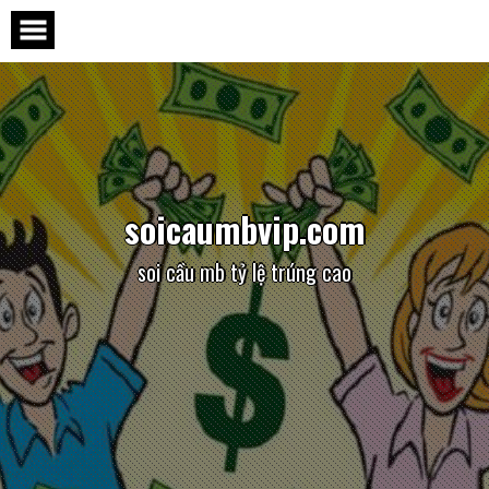
Skip
to
content
soicaumbvip.com
soi cầu mb tỷ lệ trúng cao