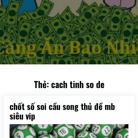
Thẻ:
cach tinh so de
chốt số soi cầu song thủ đề mb
siêu vip