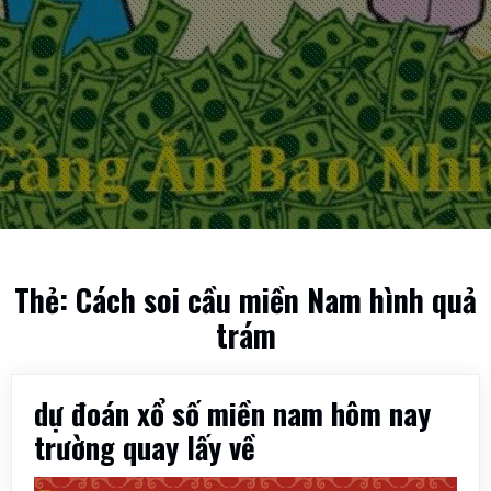
Thẻ:
Cách soi cầu miền Nam hình quả
trám
dự đoán xổ số miền nam hôm nay
trường quay lấy về