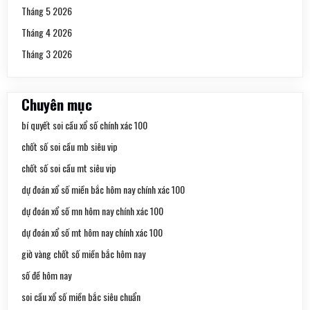
Tháng 5 2026
Tháng 4 2026
Tháng 3 2026
Chuyên mục
bí quyết soi cầu xổ số chính xác 100
chốt số soi cầu mb siêu vip
chốt số soi cầu mt siêu vip
dự đoán xổ số miền bắc hôm nay chính xác 100
dự đoán xổ số mn hôm nay chính xác 100
dự đoán xổ số mt hôm nay chính xác 100
giờ vàng chốt số miền bắc hôm nay
số đề hôm nay
soi cầu xổ số miền bắc siêu chuẩn