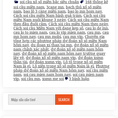
soi cầu xổ số miền bắc siêu chuẩn
168 thống kê
soi cầu miền nam
,
3cang mn
,
bạch thủ xổ số miền
nam
,
bao lô 3 càng miền nam
,
bao lo mn hom nay
,
Cách soi cầu miền Nam hình quả trám
,
Cách soi cầu
miền Nam nuôi khung 3 ngày
,
Cách soi cầu miền Nam
theo đầu đuôi câm
,
Cách soi cầu miền Nam theo ngày
,
Cách soi cầu Miền Nam với dạng kẹp số
,
cau lo de mn
,
cau lo to mien nam
,
cau lo vip mien nam
,
cau mn
,
cau
mn hom nay
,
cau mn mobi
,
cau mn vip
,
Chuyên gia
tổng hợp các phương pháp dự đoán xổ số miền Nam
hôm nay
,
du doan xs than tai mn
,
dự đoán xổ số miền
nam chính xác nhất
,
dự đoán xổ số miền nam hôm
nay
,
dự đoán xổ số miền nam hôm nay trường quay
lấy về
,
dự đoán xổ số miền nam vip
,
dự đoán xsmn
thần tài
,
dự đoán xsmn vip
,
Lô tô trong xổ số miền
Nam là gì
,
Lô xiên trong xổ số miền Nam là gì
,
Phương
pháp dự đoán xổ số miền Nam hôm nay
,
soi cầu miền
nam
,
soi cau mien nam hom nay
,
soi cau mien nam
ở
vip
,
soi cầu mn
,
xsmn me soi
3 bình luận
dự
đoán
xổ
số
SEARCH
miền
nam
hôm
nay
trường