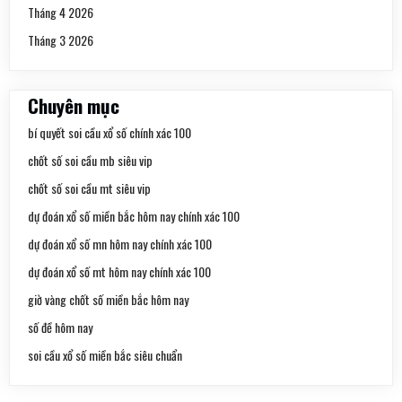
Tháng 4 2026
Tháng 3 2026
Chuyên mục
bí quyết soi cầu xổ số chính xác 100
chốt số soi cầu mb siêu vip
chốt số soi cầu mt siêu vip
dự đoán xổ số miền bắc hôm nay chính xác 100
dự đoán xổ số mn hôm nay chính xác 100
dự đoán xổ số mt hôm nay chính xác 100
giờ vàng chốt số miền bắc hôm nay
số đề hôm nay
soi cầu xổ số miền bắc siêu chuẩn