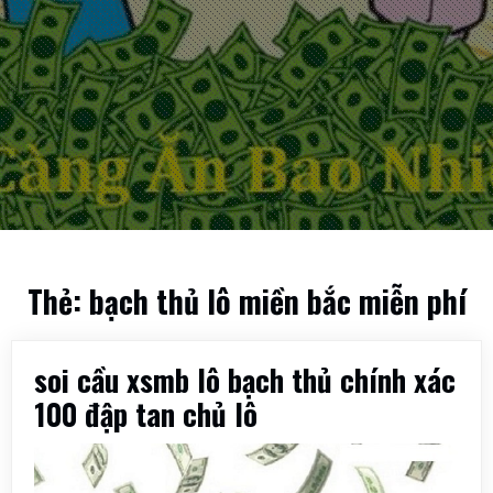
Thẻ:
bạch thủ lô miền bắc miễn phí
soi cầu xsmb lô bạch thủ chính xác
100 đập tan chủ lô