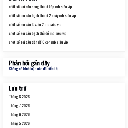
tan
chốt số soi cầu song thủ lô kép mb siêu vip
chủ
lô
chốt số soi cầu bạch thủ lô 2 nháy mb siêu vip
chốt số soi cầu lô xiên 2 mb siêu vip
chốt số soi cầu bạch thủ đề mb siêu vip
chốt số soi cầu dàn đề 6 con mb siêu vip
Phản hồi gần đây
Không có bình luận nào để hiển thị.
Lưu trữ
Tháng 8 2026
Tháng 7 2026
Tháng 6 2026
Tháng 5 2026