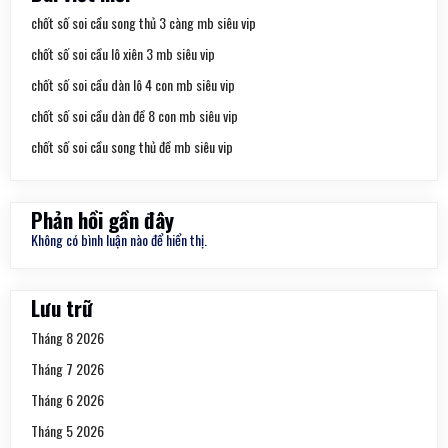
tan
chốt số soi cầu song thủ 3 càng mb siêu vip
chủ
lô
chốt số soi cầu lô xiên 3 mb siêu vip
chốt số soi cầu dàn lô 4 con mb siêu vip
chốt số soi cầu dàn đề 8 con mb siêu vip
chốt số soi cầu song thủ đề mb siêu vip
Phản hồi gần đây
Không có bình luận nào để hiển thị.
Lưu trữ
Tháng 8 2026
Tháng 7 2026
Tháng 6 2026
Tháng 5 2026