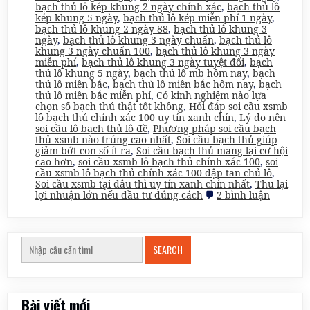
bạch thủ lô kép khung 2 ngày chính xác
,
bạch thủ lô
kép khung 5 ngày
,
bạch thủ lô kép miễn phí 1 ngày
,
bạch thủ lô khung 2 ngày 88
,
bạch thủ lô khung 3
ngày
,
bạch thủ lô khung 3 ngày chuẩn
,
bạch thủ lô
khung 3 ngày chuẩn 100
,
bạch thủ lô khung 3 ngày
miễn phí
,
bạch thủ lô khung 3 ngày tuyệt đối
,
bạch
thủ lô khung 5 ngày
,
bạch thủ lô mb hôm nay
,
bạch
thủ lô miền bắc
,
bạch thủ lô miền bắc hôm nay
,
bạch
thủ lô miền bắc miễn phí
,
Có kinh nghiệm nào lựa
chọn số bạch thủ thật tốt không
,
Hỏi đáp soi cầu xsmb
lô bạch thủ chính xác 100 uy tín xanh chín
,
Lý do nên
soi cầu lô bạch thủ lô đề
,
Phương pháp soi cầu bạch
thủ xsmb nào trúng cao nhất
,
Soi cầu bạch thủ giúp
giảm bớt con số ít ra
,
Soi cầu bạch thủ mang lại cơ hội
cao hơn
,
soi cầu xsmb lô bạch thủ chính xác 100
,
soi
cầu xsmb lô bạch thủ chính xác 100 đập tan chủ lô
,
Soi cầu xsmb tại đâu thì uy tín xanh chín nhất
,
Thu lại
ở
lợi nhuận lớn nếu đầu tư đúng cách
2 bình luận
soi
cầu
xsmb
lô
SEARCH
bạch
thủ
chính
xác
100
Bài viết mới
đập