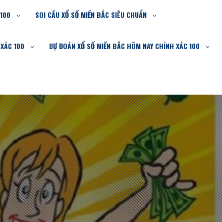
 100
SOI CẦU XỔ SỐ MIỀN BẮC SIÊU CHUẨN
 XÁC 100
DỰ ĐOÁN XỔ SỐ MIỀN BẮC HÔM NAY CHÍNH XÁC 100