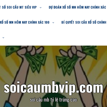
 SỐ SOI CẦU MT SIÊU VIP
DỰ ĐOÁN XỔ SỐ MN HÔM NAY CHÍNH XÁC
XỔ SỐ MN HÔM NAY CHÍNH XÁC 100
BÍ QUYẾT SOI CẦU XỔ SỐ CHÍNH
soicaumbvip.com
soi cầu mb tỷ lệ trúng cao