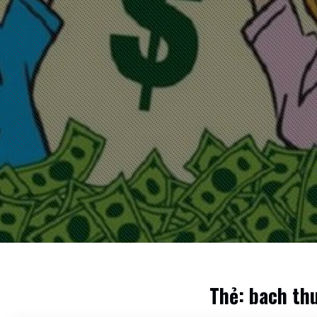
Thẻ:
bach thu