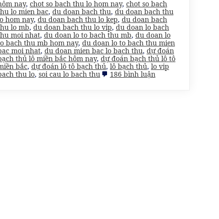
hôm nay
,
chot so bach thu lo hom nay
,
chot so bach
thu lo mien bac
,
du doan bach thu
,
du doan bach thu
lo hom nay
,
du doan bach thu lo kep
,
du doan bach
thu lo mb
,
du doan bach thu lo vip
,
du doan lo bach
thu moi nhat
,
du doan lo to bach thu mb
,
du doan lo
to bach thu mb hom nay
,
du doan lo to bach thu mien
bac moi nhat
,
du doan mien bac lo bach thu
,
dự đoán
bạch thủ lô miền bắc hôm nay
,
dự đoán bạch thủ lô tô
miền bắc
,
dự đoán lô tô bạch thủ
,
lô bạch thủ
,
lo vip
ở
bach thu lo
,
soi cau lo bach thu
186 bình luận
chốt
số
soi
cầu
song
thủ
lô
mb
siêu
vip