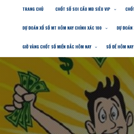
Skip
to
TRANG CHỦ
CHỐT SỐ SOI CẦU MB SIÊU VIP
CHỐT
content
DỰ ĐOÁN XỔ SỐ MT HÔM NAY CHÍNH XÁC 100
DỰ ĐOÁN 
GIỜ VÀNG CHỐT SỐ MIỀN BẮC HÔM NAY
SỐ ĐỀ HÔM NAY