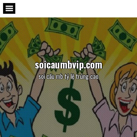
Skip
to
content
soicaumbvip.com
soi cầu mb tỷ lệ trúng cao