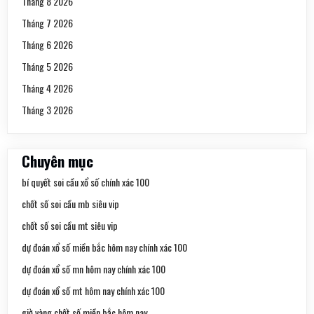
Tháng 8 2026
Tháng 7 2026
Tháng 6 2026
Tháng 5 2026
Tháng 4 2026
Tháng 3 2026
Chuyên mục
bí quyết soi cầu xổ số chính xác 100
chốt số soi cầu mb siêu vip
chốt số soi cầu mt siêu vip
dự đoán xổ số miền bắc hôm nay chính xác 100
dự đoán xổ số mn hôm nay chính xác 100
dự đoán xổ số mt hôm nay chính xác 100
giờ vàng chốt số miền bắc hôm nay