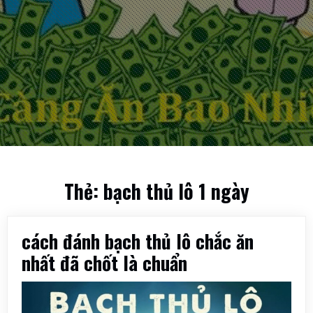
Thẻ:
bạch thủ lô 1 ngày
cách đánh bạch thủ lô chắc ăn
nhất đã chốt là chuẩn