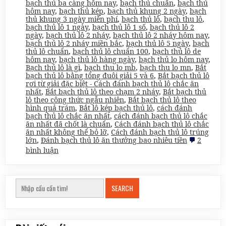
bạch thủ ba càng hôm nay
,
bạch thủ chuẩn
,
bạch thủ
hôm nay
,
bạch thủ kép
,
bạch thủ khung 2 ngày
,
bạch
thủ khung 3 ngày miễn phí
,
bạch thủ lô
,
bạch thu lô
,
bạch thủ lô 1 ngày
,
bạch thủ lô 1 số
,
bạch thủ lô 2
ngày
,
bạch thủ lô 2 nháy
,
bạch thủ lô 2 nháy hôm nay
,
bạch thủ lô 2 nháy miền bắc
,
bạch thủ lô 5 ngày
,
bạch
thủ lô chuẩn
,
bạch thủ lô chuẩn 100
,
bạch thủ lô de
hôm nay
,
bạch thủ lô hàng ngày
,
bạch thủ lo hôm nay
,
Bạch thủ lô là gì
,
bạch thu lo mb
,
bạch thu lo mn
,
Bắt
bạch thủ lô bằng tổng đuôi giải 5 và 6
,
Bắt bạch thủ lô
rơi từ giải đặc biệt - Cách đánh bạch thủ lô chắc ăn
nhất
,
Bắt bạch thủ lô theo chạm 2 nháy
,
Bắt bạch thủ
lô theo công thức ngẫu nhiên
,
Bắt bạch thủ lô theo
hình quả trám
,
Bắt lô kép bạch thủ lô
,
cách đánh
bạch thủ lô chắc ăn nhất
,
cách đánh bạch thủ lô chắc
ăn nhất đã chốt là chuẩn
,
Cách đánh bạch thủ lô chắc
ăn nhất không thể bỏ lỡ
,
Cách đánh bạch thủ lô trúng
lớn
,
Đánh bạch thủ lô ăn thưởng bao nhiêu tiền
2
ở
bình luận
cách
đánh
bạch
thủ
SEARCH
lô
chắc
ăn
nhất
đã