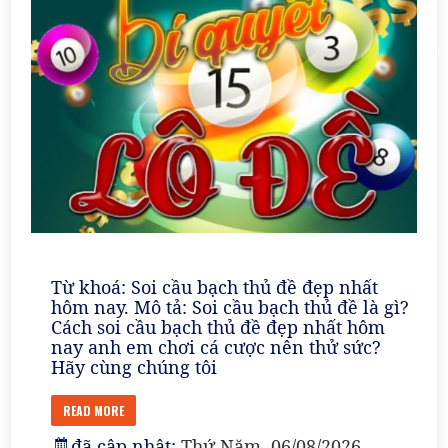
Từ khoá: Soi cầu bạch thủ đề đẹp nhất
hôm nay. Mô tả: Soi cầu bạch thủ đề là gì?
Cách soi cầu bạch thủ đề đẹp nhất hôm
nay anh em chơi cá cược nên thử sức?
Hãy cùng chúng tôi
READ MORE
đã câp nhật:
Thứ Năm, 06/08/2026 -