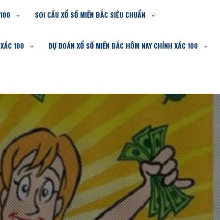
 100
SOI CẦU XỔ SỐ MIỀN BẮC SIÊU CHUẨN
 XÁC 100
DỰ ĐOÁN XỔ SỐ MIỀN BẮC HÔM NAY CHÍNH XÁC 100