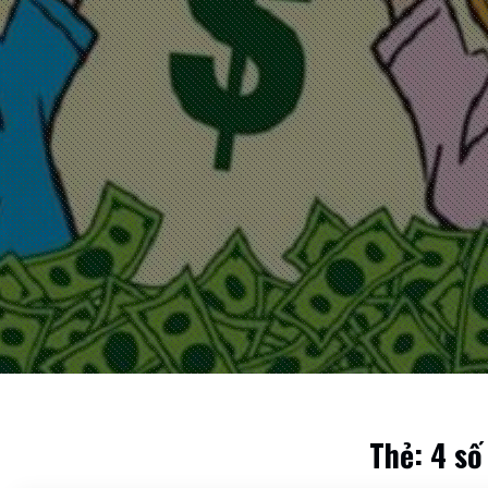
Thẻ:
4 số