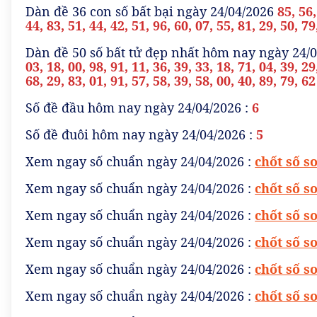
Dàn đề 36 con số bất bại ngày 24/04/2026
85, 56,
44, 83, 51, 44, 42, 51, 96, 60, 07, 55, 81, 29, 50, 79
Dàn đề 50 số bất tử đẹp nhất hôm nay ngày 24/0
03, 18, 00, 98, 91, 11, 36, 39, 33, 18, 71, 04, 39, 29
68, 29, 83, 01, 91, 57, 58, 39, 58, 00, 40, 89, 79, 62
Số đề đầu hôm nay ngày 24/04/2026 :
6
Số đề đuôi hôm nay ngày 24/04/2026 :
5
Xem ngay số chuẩn ngày 24/04/2026 :
chốt số s
Xem ngay số chuẩn ngày 24/04/2026 :
chốt số s
Xem ngay số chuẩn ngày 24/04/2026 :
chốt số s
Xem ngay số chuẩn ngày 24/04/2026 :
chốt số s
Xem ngay số chuẩn ngày 24/04/2026 :
chốt số s
Xem ngay số chuẩn ngày 24/04/2026 :
chốt số s