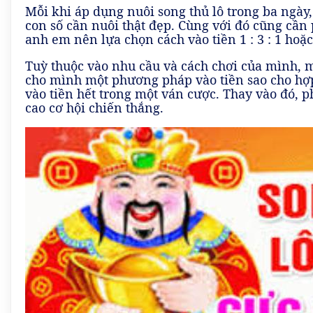
Mỗi khi áp dụng nuôi song thủ lô trong ba ngày
con số cần nuôi thật đẹp. Cùng với đó cũng cần p
anh em nên lựa chọn cách vào tiền 1 : 3 : 1 hoặc 
Tuỳ thuộc vào nhu cầu và cách chơi của mình, 
cho mình một phương pháp vào tiền sao cho hợp 
vào tiền hết trong một ván cược. Thay vào đó, 
cao cơ hội chiến thắng.