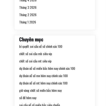
Tháng 3 2026
Tháng 2 2026
Tháng 1 2026
Chuyên mục
bí quyết soi cầu xổ số chính xác 100
chốt số soi cầu mb siêu vip
chốt số soi cầu mt siêu vip
dự đoán xổ số miền bắc hôm nay chính xác 100
dự đoán xổ số mn hôm nay chính xác 100
dự đoán xổ số mt hôm nay chính xác 100
giờ vàng chốt số miền bắc hôm nay
số đề hôm nay
soi cầu xổ số miền bắc siêu chuẩn