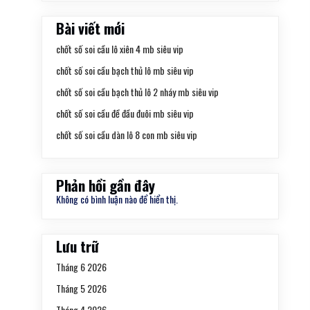
Bài viết mới
chốt số soi cầu lô xiên 4 mb siêu vip
chốt số soi cầu bạch thủ lô mb siêu vip
chốt số soi cầu bạch thủ lô 2 nháy mb siêu vip
chốt số soi cầu đề đầu đuôi mb siêu vip
chốt số soi cầu dàn lô 8 con mb siêu vip
Phản hồi gần đây
Không có bình luận nào để hiển thị.
Lưu trữ
Tháng 6 2026
Tháng 5 2026
Tháng 4 2026