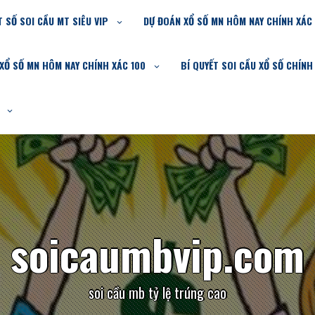
 SỐ SOI CẦU MT SIÊU VIP
DỰ ĐOÁN XỔ SỐ MN HÔM NAY CHÍNH XÁC
XỔ SỐ MN HÔM NAY CHÍNH XÁC 100
BÍ QUYẾT SOI CẦU XỔ SỐ CHÍNH
soicaumbvip.com
soi cầu mb tỷ lệ trúng cao