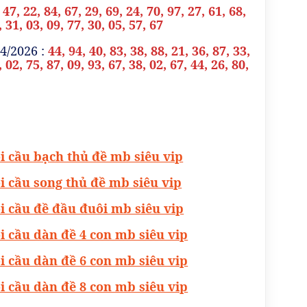
 47, 22, 84, 67, 29, 69, 24, 70, 97, 27, 61, 68,
, 31, 03, 09, 77, 30, 05, 57, 67
4/2026 :
44, 94, 40, 83, 38, 88, 21, 36, 87, 33,
, 02, 75, 87, 09, 93, 67, 38, 02, 67, 44, 26, 80,
oi cầu bạch thủ đề mb siêu vip
oi cầu song thủ đề mb siêu vip
oi cầu đề đầu đuôi mb siêu vip
oi cầu dàn đề 4 con mb siêu vip
oi cầu dàn đề 6 con mb siêu vip
oi cầu dàn đề 8 con mb siêu vip