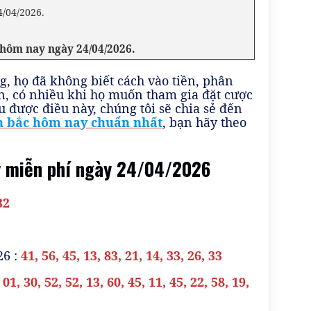
4/04/2026.
 hôm nay ngày 24/04/2026.
g, họ đã không biết cách vào tiền, phân
ên, có nhiều khi họ muốn tham gia đặt cược
 được điều này, chúng tôi sẽ chia sẻ đến
ền bắc hôm nay chuẩn nhất
, bạn hãy theo
y miễn phí ngày 24/04/2026
32
26 :
41, 56, 45, 13, 83, 21, 14, 33, 26, 33
 01, 30, 52, 52, 13, 60, 45, 11, 45, 22, 58, 19,