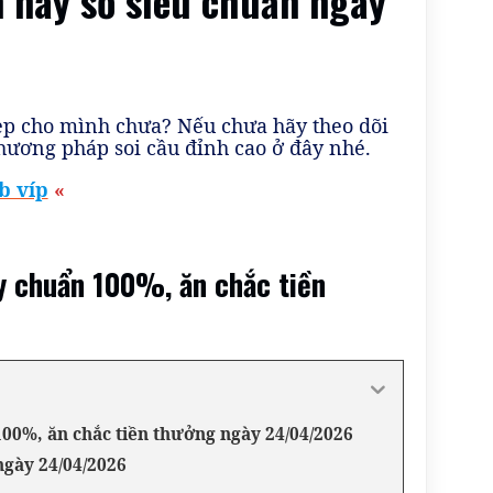
 nay số siêu chuẩn ngày
đẹp cho mình chưa? Nếu chưa hãy theo dõi
ương pháp soi cầu đỉnh cao ở đây nhé.
b víp
«
y chuẩn 100%, ăn chắc tiền
00%, ăn chắc tiền thưởng ngày 24/04/2026
ngày 24/04/2026