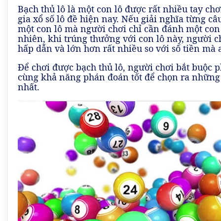
Bạch thủ lô là một con lô được rất nhiều tay ch
gia xổ số lô đề hiện nay. Nếu giải nghĩa từng câu
một con lô mà người chơi chỉ cần đánh một con 
nhiên, khi trúng thưởng với con lô này, người 
hấp dẫn và lớn hơn rất nhiều so với số tiền mà
Để chơi được bạch thủ lô, người chơi bắt buộc 
cùng khả năng phán đoán tốt để chọn ra những c
nhất.