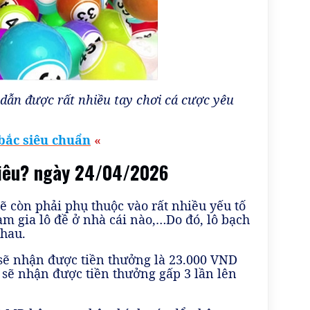
p dẫn được rất nhiều tay chơi cá cược yêu
 bắc siêu chuẩn
«
hiêu? ngày 24/04/2026
sẽ còn phải phụ thuộc vào rất nhiều yếu tố
am gia lô đề ở nhà cái nào,…Do đó, lô bạch
nhau.
 sẽ nhận được tiền thưởng là 23.000 VND
i sẽ nhận được tiền thưởng gấp 3 lần lên