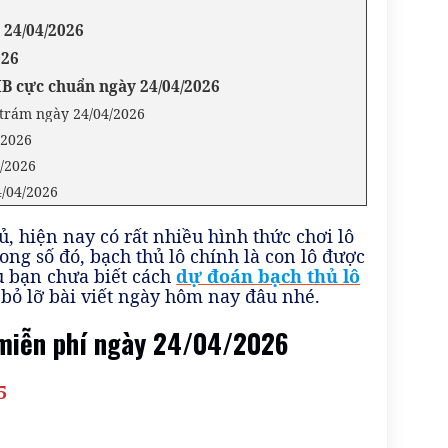
 24/04/2026
026
B cực chuẩn ngày 24/04/2026
trám ngày 24/04/2026
/2026
4/2026
4/04/2026
, hiện nay có rất nhiều hình thức chơi lô
ong số đó, bạch thủ lô chính là con lô được
u bạn chưa biết cách
dự đoán bạch thủ lô
 bỏ lỡ bài viết ngày hôm nay đâu nhé.
 miễn phí ngày 24/04/2026
5
8