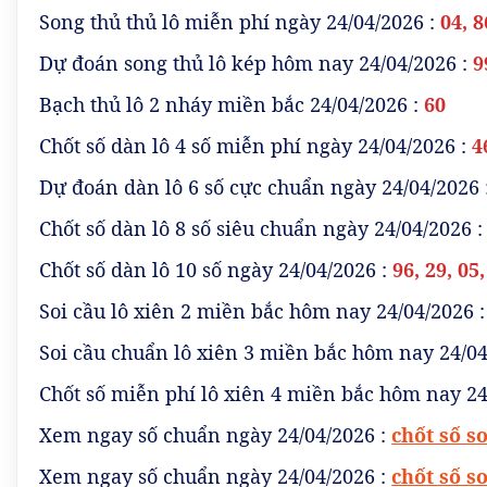
Song thủ thủ lô miễn phí ngày 24/04/2026 :
04, 8
Dự đoán song thủ lô kép hôm nay 24/04/2026 :
9
Bạch thủ lô 2 nháy miền bắc 24/04/2026 :
60
Chốt số dàn lô 4 số miễn phí ngày 24/04/2026 :
4
Dự đoán dàn lô 6 số cực chuẩn ngày 24/04/2026 
Chốt số dàn lô 8 số siêu chuẩn ngày 24/04/2026 
Chốt số dàn lô 10 số ngày 24/04/2026 :
96, 29, 05,
Soi cầu lô xiên 2 miền bắc hôm nay 24/04/2026 
Soi cầu chuẩn lô xiên 3 miền bắc hôm nay 24/04
Chốt số miễn phí lô xiên 4 miền bắc hôm nay 24
Xem ngay số chuẩn ngày 24/04/2026 :
chốt số s
Xem ngay số chuẩn ngày 24/04/2026 :
chốt số s