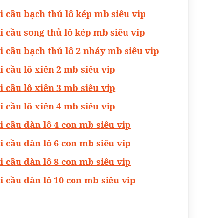
oi cầu bạch thủ lô kép mb siêu vip
oi cầu song thủ lô kép mb siêu vip
oi cầu bạch thủ lô 2 nháy mb siêu vip
oi cầu lô xiên 2 mb siêu vip
oi cầu lô xiên 3 mb siêu vip
oi cầu lô xiên 4 mb siêu vip
oi cầu dàn lô 4 con mb siêu vip
oi cầu dàn lô 6 con mb siêu vip
oi cầu dàn lô 8 con mb siêu vip
oi cầu dàn lô 10 con mb siêu vip