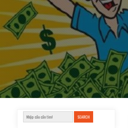
SEARCH