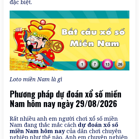
đặc biệt.
Loto miền Nam là gì
Phương pháp dự đoán xổ số miền
Nam hôm nay ngày 29/08/2026
Rất nhiều anh em người chơi xổ số miền
Nam đang thắc mắc cách
dự đoán xổ số
miền Nam hôm nay
của dân chơi chuyên
nghiệp như thế nào. Anh em chuyên nghiệp