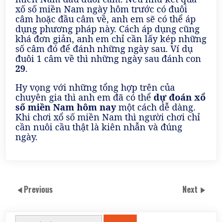
xố số miền Nam ngày hôm trước có đuôi
câm hoặc đầu câm về, anh em sẽ có thể áp
dụng phương pháp này. Cách áp dụng cũng
khá đơn giản, anh em chỉ cần lấy kép những
số câm đó để đánh những ngày sau. Ví dụ
đuôi 1 câm về thì những ngày sau đánh con
29
.
Hy vọng với những tổng hợp trên của
chuyên gia thì anh em đã có thể
dự đoán xổ
số miền Nam hôm nay
một cách dễ dàng.
Khi chơi xổ số miền Nam thì người chơi chỉ
cần nuôi cầu thật là kiên nhẫn và đúng
ngày.
Previous
Next