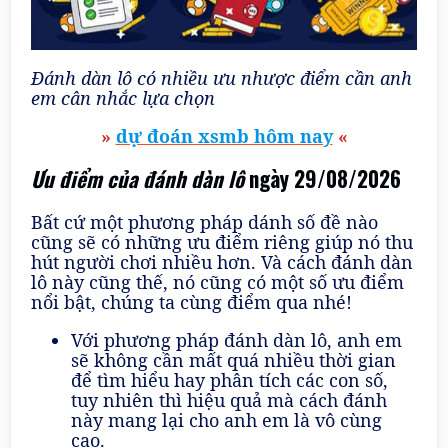
Đánh dàn lô có nhiều ưu nhược điểm cần anh
em cân nhắc lựa chọn
»
dự đoán xsmb hôm nay
«
Ưu điểm của đánh dàn lô
ngày 29/08/2026
Bất cứ một phương pháp dánh số đề nào
cũng sẽ có những ưu điểm riêng giúp nó thu
hút người chơi nhiều hơn. Và cách đánh dàn
lô này cũng thế, nó cũng có một số ưu điểm
nổi bật, chúng ta cùng điểm qua nhé!
Với phương pháp đánh dàn lô, anh em
sẽ không cần mất quá nhiều thời gian
để tìm hiểu hay phân tích các con số,
tuy nhiên thì hiệu quả mà cách đánh
này mang lại cho anh em là vô cùng
cao.