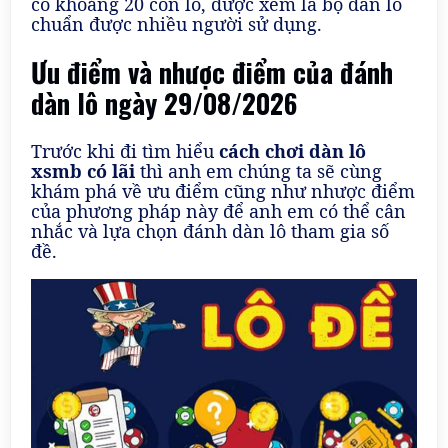
có khoảng 20 con lô, được xem là bộ dàn lô
chuẩn được nhiều người sử dụng.
Ưu điểm và nhược điểm của đánh
dàn lô ngày 29/08/2026
Trước khi đi tìm hiểu
cách chơi dàn lô
xsmb có lãi
thì anh em chúng ta sẽ cùng
khám phá về ưu điểm cũng như nhược điểm
của phương pháp này để anh em có thể cân
nhắc và lựa chọn đánh dàn lô tham gia số
đề.