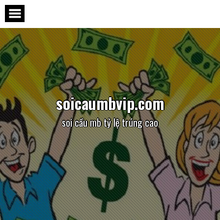
Skip
to
content
soicaumbvip.com
soi cầu mb tỷ lệ trúng cao