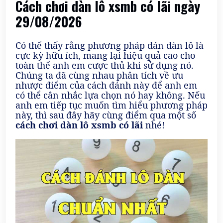
Cách chơi dàn lô xsmb có lãi ngày
29/08/2026
Có thể thấy rằng phương pháp dán dàn lô là
cực kỳ hữu ích, mang lại hiệu quả cao cho
toàn thể anh em cược thủ khi sử dụng nó.
Chúng ta đã cùng nhau phân tích về ưu
nhược điểm của cách đánh này để anh em
có thể cân nhắc lựa chọn nó hay không. Nếu
anh em tiếp tục muốn tìm hiểu phương pháp
này, thì sau đây hãy cùng điểm qua một số
cách chơi dàn lô xsmb có lãi
nhé!