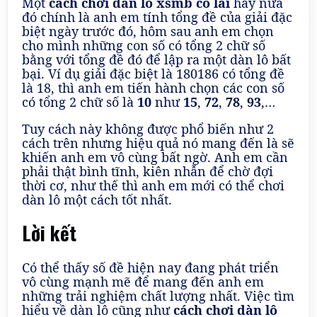
Một
cách chơi dàn lô xsmb có lãi
hay nữa
đó chính là anh em tính tổng đề của giải đặc
biệt ngày trước đó, hôm sau anh em chọn
cho mình những con số có tổng 2 chữ số
bằng với tổng đề đó để lập ra một dàn lô bất
bại. Ví dụ giải đặc biệt là 180186 có tổng đề
là 18, thì anh em tiến hành chọn các con số
có tổng 2 chữ số là
10
như
15
,
72
,
78
,
93
,…
Tuy cách này không được phổ biến như 2
cách trên nhưng hiệu quả nó mang đến là sẽ
khiến anh em vô cùng bất ngờ. Anh em cần
phải thật bình tĩnh, kiên nhẫn để chờ đợi
thời cơ, như thế thì anh em mới có thể chơi
dàn lô một cách tốt nhất.
Lời kết
Có thể thấy số đề hiện nay đang phát triển
vô cùng mạnh mẽ để mang đến anh em
những trải nghiệm chất lượng nhất. Việc tìm
hiểu về dàn lô cũng như
cách chơi dàn lô