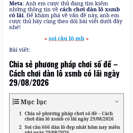
Meta
: Anh em cược thủ đang tìm kiếm
những thông tin về
cách chơi dàn lô xsmb
có lãi
. Để khám phá về vấn đề này, anh em
cược thủ hãy cùng theo dõi bài viết dưới đây
nhé!
»
soi cầu lô mb
«
Bài viết:
Chia sẻ phương pháp chơi số đề –
Cách chơi dàn lô xsmb có lãi ngày
29/08/2026
Mục lục
Chia sẻ phương pháp chơi số đề – Cách
chơi dàn lô xsmb có lãi ngày 29/08/2026
Soi cầu 666 dàn lô đẹp nhất hôm nay miễn
phí ngày 29/08/2026