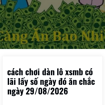
cách chơi dàn lô xsmb có
lãi lấy số ngày đó ăn chắc
ngày 29/08/2026