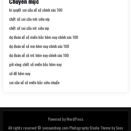
Chuyên mục
bí quyết soi cầu xổ số chính xác 100
chốt số soi cầu mb siêu vip
chốt số soi cầu mt siêu vip
dự đoán xổ số miền bắc hôm nay chính xác 100
dự đoán xổ số mn hôm nay chính xác 100
dự đoán xổ số mt hôm nay chính xác 100
giờ vàng chốt số miền bắc hôm nay
số đề hôm nay
soi cầu xổ số miền bắc siêu chuẩn
Powered by WordPress
All rights reserved © soicaumbvip.com
Photography Studio Theme by Seos