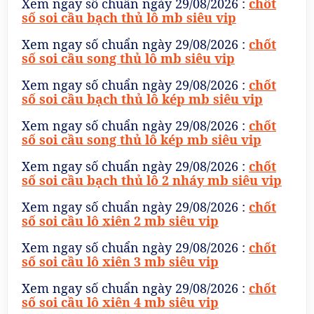
Xem ngay số chuẩn ngày 29/08/2026 :
chốt
số soi cầu bạch thủ lô mb siêu vip
Xem ngay số chuẩn ngày 29/08/2026 :
chốt
số soi cầu song thủ lô mb siêu vip
Xem ngay số chuẩn ngày 29/08/2026 :
chốt
số soi cầu bạch thủ lô kép mb siêu vip
Xem ngay số chuẩn ngày 29/08/2026 :
chốt
số soi cầu song thủ lô kép mb siêu vip
Xem ngay số chuẩn ngày 29/08/2026 :
chốt
số soi cầu bạch thủ lô 2 nháy mb siêu vip
Xem ngay số chuẩn ngày 29/08/2026 :
chốt
số soi cầu lô xiên 2 mb siêu vip
Xem ngay số chuẩn ngày 29/08/2026 :
chốt
số soi cầu lô xiên 3 mb siêu vip
Xem ngay số chuẩn ngày 29/08/2026 :
chốt
số soi cầu lô xiên 4 mb siêu vip