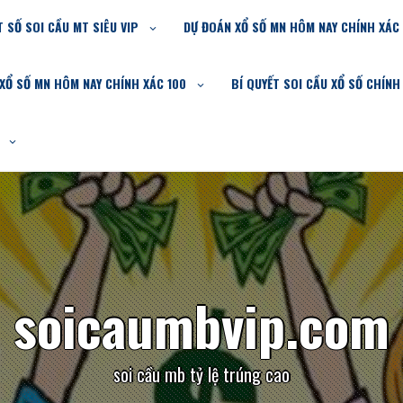
 SỐ SOI CẦU MT SIÊU VIP
DỰ ĐOÁN XỔ SỐ MN HÔM NAY CHÍNH XÁC
XỔ SỐ MN HÔM NAY CHÍNH XÁC 100
BÍ QUYẾT SOI CẦU XỔ SỐ CHÍNH
soicaumbvip.com
soi cầu mb tỷ lệ trúng cao