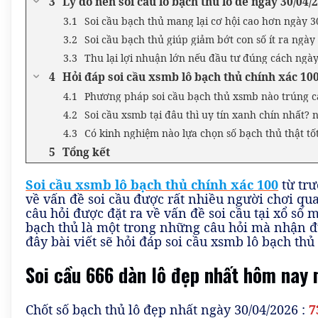
Lý do nên soi cầu lô bạch thủ lô đề ngày 30/04/
Soi cầu bạch thủ mang lại cơ hội cao hơn ngày 3
Soi cầu bạch thủ giúp giảm bớt con số ít ra ngày
Thu lại lợi nhuận lớn nếu đầu tư đúng cách ngà
Hỏi đáp soi cầu xsmb lô bạch thủ chính xác 100
Phương pháp soi cầu bạch thủ xsmb nào trúng c
Soi cầu xsmb tại đâu thì uy tín xanh chín nhất? 
Có kinh nghiệm nào lựa chọn số bạch thủ thật t
Tổng kết
Soi cầu xsmb lô bạch thủ chính xác 100
từ trư
về vấn đề soi cầu được rất nhiều người chơi qu
câu hỏi được đặt ra về vấn đề soi cầu tại xổ số
bạch thủ là một trong những câu hỏi mà nhận đ
đây bài viết sẽ hỏi đáp soi cầu xsmb lô bạch thủ
Soi cầu 666 dàn lô đẹp nhất hôm nay
Chốt số bạch thủ lô đẹp nhất ngày 30/04/2026 :
7