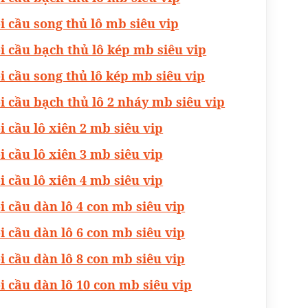
oi cầu song thủ lô mb siêu vip
oi cầu bạch thủ lô kép mb siêu vip
oi cầu song thủ lô kép mb siêu vip
oi cầu bạch thủ lô 2 nháy mb siêu vip
oi cầu lô xiên 2 mb siêu vip
oi cầu lô xiên 3 mb siêu vip
oi cầu lô xiên 4 mb siêu vip
oi cầu dàn lô 4 con mb siêu vip
oi cầu dàn lô 6 con mb siêu vip
oi cầu dàn lô 8 con mb siêu vip
oi cầu dàn lô 10 con mb siêu vip