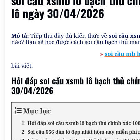
soi cầu xsmb lô bạch thủ ch
lô ngày 30/04/2026
Mô tả:
Tiếp thu đầy đủ kiến thức về
soi cầu xs
nào? Bạn sẽ học được cách soi cầu bạch thủ man
»
soi cầu mb 
bài viết:
Hỏi đáp soi cầu xsmb lô bạch thủ chí
30/04/2026
Mục lục
Hỏi đáp soi cầu xsmb lô bạch thủ chính xác 100
Soi cầu 666 dàn lô đẹp nhất hôm nay miễn phí 