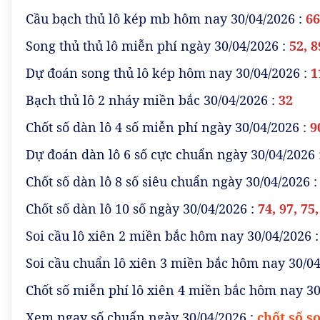
Cầu bạch thủ lô kép mb hôm nay 30/04/2026 :
6
Song thủ thủ lô miễn phí ngày 30/04/2026 :
52, 8
Dự đoán song thủ lô kép hôm nay 30/04/2026 :
1
Bạch thủ lô 2 nháy miền bắc 30/04/2026 :
32
Chốt số dàn lô 4 số miễn phí ngày 30/04/2026 :
9
Dự đoán dàn lô 6 số cực chuẩn ngày 30/04/2026 
Chốt số dàn lô 8 số siêu chuẩn ngày 30/04/2026 
Chốt số dàn lô 10 số ngày 30/04/2026 :
74, 97, 75,
Soi cầu lô xiên 2 miền bắc hôm nay 30/04/2026 
Soi cầu chuẩn lô xiên 3 miền bắc hôm nay 30/04
Chốt số miễn phí lô xiên 4 miền bắc hôm nay 30
Xem ngay số chuẩn ngày 30/04/2026 :
chốt số s