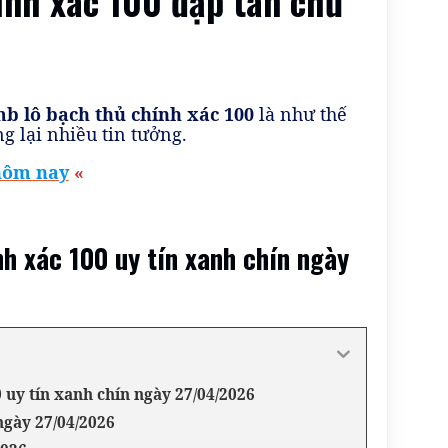
ính xác 100 đập tan chủ
mb lô bạch thủ chính xác 100
là như thế
g lại nhiều tin tưởng.
hôm nay
«
nh xác 100 uy tín xanh chín ngày
 uy tín xanh chín ngày 27/04/2026
ngày 27/04/2026