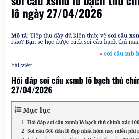
soi cầu xsmb lô bạch thủ ch
lô ngày 27/04/2026
Mô tả:
Tiếp thu đầy đủ kiến thức về
soi cầu xs
nào? Bạn sẽ học được cách soi cầu bạch thủ man
»
soi cầu mb 
bài viết:
Hỏi đáp soi cầu xsmb lô bạch thủ chí
27/04/2026
Mục lục
Hỏi đáp soi cầu xsmb lô bạch thủ chính xác 100
Soi cầu 666 dàn lô đẹp nhất hôm nay miễn phí 