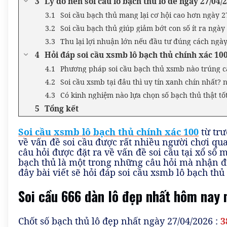
Lý do nên soi cầu lô bạch thủ lô đề ngày 27/04/
Soi cầu bạch thủ mang lại cơ hội cao hơn ngày 2
Soi cầu bạch thủ giúp giảm bớt con số ít ra ngày
Thu lại lợi nhuận lớn nếu đầu tư đúng cách ngà
Hỏi đáp soi cầu xsmb lô bạch thủ chính xác 100
Phương pháp soi cầu bạch thủ xsmb nào trúng c
Soi cầu xsmb tại đâu thì uy tín xanh chín nhất? 
Có kinh nghiệm nào lựa chọn số bạch thủ thật t
Tổng kết
Soi cầu xsmb lô bạch thủ chính xác 100
từ trư
về vấn đề soi cầu được rất nhiều người chơi qu
câu hỏi được đặt ra về vấn đề soi cầu tại xổ số
bạch thủ là một trong những câu hỏi mà nhận đ
đây bài viết sẽ hỏi đáp soi cầu xsmb lô bạch thủ
Soi cầu 666 dàn lô đẹp nhất hôm nay
Chốt số bạch thủ lô đẹp nhất ngày 27/04/2026 :
3