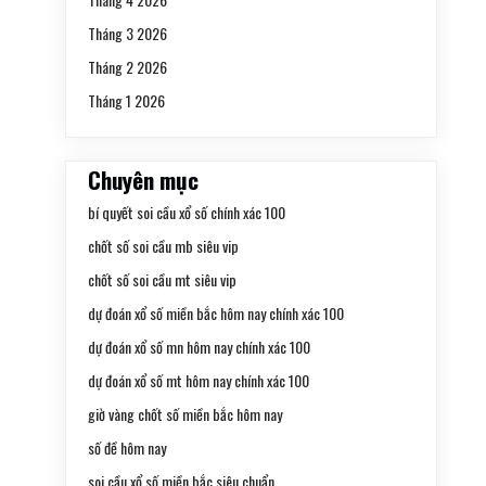
Tháng 3 2026
Tháng 2 2026
Tháng 1 2026
Chuyên mục
bí quyết soi cầu xổ số chính xác 100
chốt số soi cầu mb siêu vip
chốt số soi cầu mt siêu vip
dự đoán xổ số miền bắc hôm nay chính xác 100
dự đoán xổ số mn hôm nay chính xác 100
dự đoán xổ số mt hôm nay chính xác 100
giờ vàng chốt số miền bắc hôm nay
số đề hôm nay
soi cầu xổ số miền bắc siêu chuẩn