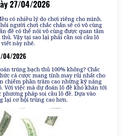
ngày 27/04/2026
 đều có nhiều lý do chơi riêng cho mình.
 hỏi người chơi chắc chắn sẽ có vô cùng
vấn đề có thể nói vô cùng được quan tâm
thủ. Vậy tại sao lại phải cần soi cầu lô
 viết này nhé.
27/04/2026
ự đoán trúng bạch thủ 100% không? Chắc
thức cá cược mang tính may rủi nhất cho
mắn chiếm phần trăm cao những kỹ năng
 Với việc mà dự đoán lô đề khó khăn tới
c phương pháp soi cầu lô đề. Dựa vào
lại cơ hội trúng cao hơn.