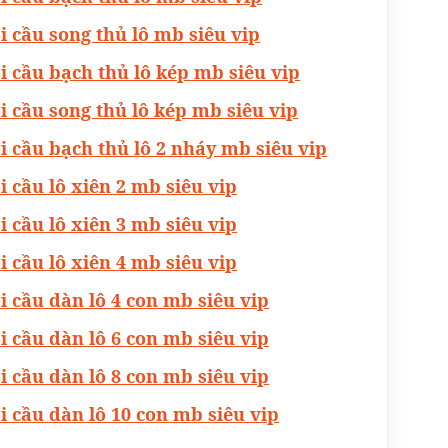
oi cầu song thủ lô mb siêu vip
oi cầu bạch thủ lô kép mb siêu vip
oi cầu song thủ lô kép mb siêu vip
oi cầu bạch thủ lô 2 nháy mb siêu vip
oi cầu lô xiên 2 mb siêu vip
oi cầu lô xiên 3 mb siêu vip
oi cầu lô xiên 4 mb siêu vip
oi cầu dàn lô 4 con mb siêu vip
oi cầu dàn lô 6 con mb siêu vip
oi cầu dàn lô 8 con mb siêu vip
oi cầu dàn lô 10 con mb siêu vip