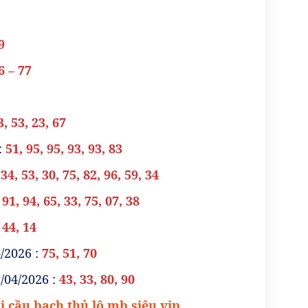
5
9
6 – 77
3, 53, 23, 67
:
51, 95, 95, 93, 93, 83
:
34, 53, 30, 75, 82, 96, 59, 34
 91, 94, 65, 33, 75, 07, 38
:
44, 14
/2026 :
75, 51, 70
/04/2026 :
43, 33, 80, 90
oi cầu bạch thủ lô mb siêu vip