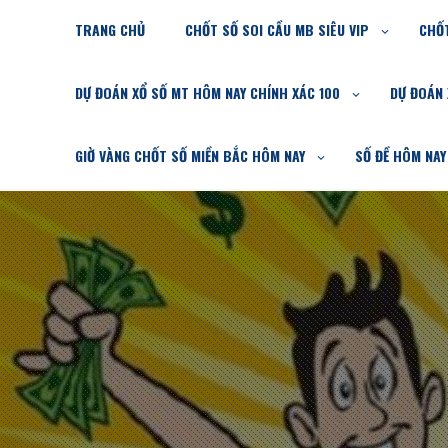
Skip
to
TRANG CHỦ
CHỐT SỐ SOI CẦU MB SIÊU VIP
CHỐT
content
DỰ ĐOÁN XỔ SỐ MT HÔM NAY CHÍNH XÁC 100
DỰ ĐOÁN 
GIỜ VÀNG CHỐT SỐ MIỀN BẮC HÔM NAY
SỐ ĐỀ HÔM NAY