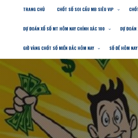
Skip
to
TRANG CHỦ
CHỐT SỐ SOI CẦU MB SIÊU VIP
CHỐT
content
DỰ ĐOÁN XỔ SỐ MT HÔM NAY CHÍNH XÁC 100
DỰ ĐOÁN 
GIỜ VÀNG CHỐT SỐ MIỀN BẮC HÔM NAY
SỐ ĐỀ HÔM NAY