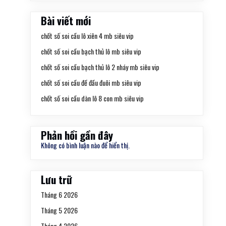
Bài viết mới
chốt số soi cầu lô xiên 4 mb siêu vip
chốt số soi cầu bạch thủ lô mb siêu vip
chốt số soi cầu bạch thủ lô 2 nháy mb siêu vip
chốt số soi cầu đề đầu đuôi mb siêu vip
chốt số soi cầu dàn lô 8 con mb siêu vip
Phản hồi gần đây
Không có bình luận nào để hiển thị.
Lưu trữ
Tháng 6 2026
Tháng 5 2026
Tháng 4 2026