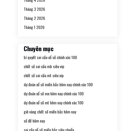
Tháng 3 2026
Tháng 2 2026
Tháng 1 2026
Chuyên mục
bí quyết soi cầu xổ số chính xác 100
chốt số soi cầu mb siêu vip
chốt số soi cầu mt siêu vip
dự đoán xổ số miền bắc hôm nay chính xác 100
dự đoán xổ số mn hôm nay chính xác 100
dự đoán xổ số mt hôm nay chính xác 100
giờ vàng chốt số miền bắc hôm nay
số đề hôm nay
soi cầu xổ số miền bắc siêu chuẩn