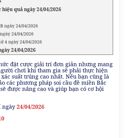
6
 hiệu quả ngày 24/04/2026
 ĐB ngày 24/04/2026
n ngày 24/04/2026
hứ 4 ngày 24/04/2026
ngày 24/04/2026
hức đặt cược giải trí đơn giản nhưng mang
gười chơi khi tham gia sẽ phải thực hiện
 xác suất trúng cao nhất. Nếu bạn cũng là
hảo các phương pháp soi cầu đề miền Bắc
 sẽ được nâng cao và giúp bạn có cơ hội
í ngày
24/04/2026
10