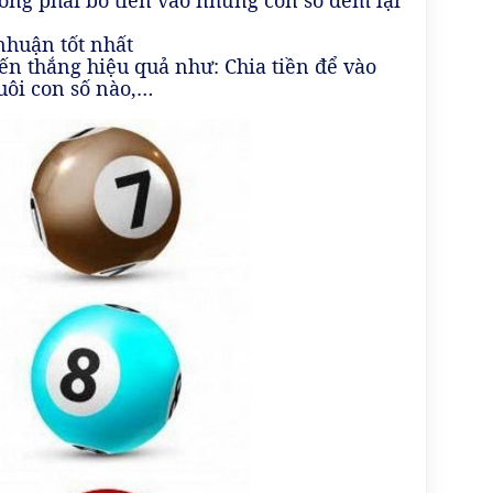
 nhuận tốt nhất
ến thắng hiệu quả như: Chia tiền để vào
uôi con số nào,…