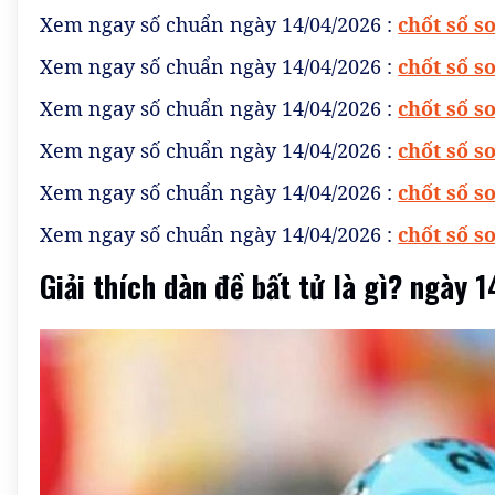
Xem ngay số chuẩn ngày 14/04/2026 :
chốt số s
Xem ngay số chuẩn ngày 14/04/2026 :
chốt số s
Xem ngay số chuẩn ngày 14/04/2026 :
chốt số s
Xem ngay số chuẩn ngày 14/04/2026 :
chốt số s
Xem ngay số chuẩn ngày 14/04/2026 :
chốt số s
Xem ngay số chuẩn ngày 14/04/2026 :
chốt số s
Giải thích dàn đề bất tử là gì? ngày