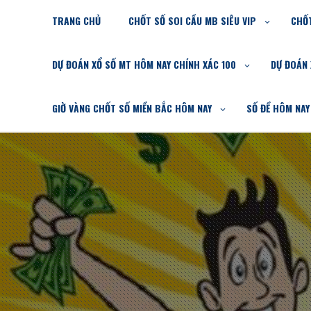
Skip
to
TRANG CHỦ
CHỐT SỐ SOI CẦU MB SIÊU VIP
CHỐT
content
DỰ ĐOÁN XỔ SỐ MT HÔM NAY CHÍNH XÁC 100
DỰ ĐOÁN 
GIỜ VÀNG CHỐT SỐ MIỀN BẮC HÔM NAY
SỐ ĐỀ HÔM NAY