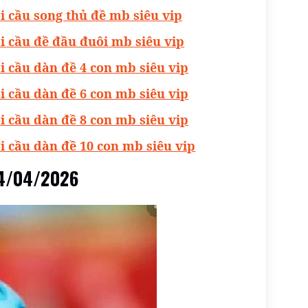
oi cầu song thủ đề mb siêu vip
oi cầu đề đầu đuôi mb siêu vip
oi cầu dàn đề 4 con mb siêu vip
oi cầu dàn đề 6 con mb siêu vip
oi cầu dàn đề 8 con mb siêu vip
oi cầu dàn đề 10 con mb siêu vip
 14/04/2026