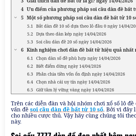
Giải thích dàn đề bất tử là gì? ngày 14/04/2026
Ưu điểm của phương pháp soi cầu dàn đề bất t
Một số phương pháp soi cầu dàn đề bất tử 10 s
Bắt dàn đề 10 số dựa theo lô đầu 0 ngày 14/04/2
Dựa theo dàn kép ngày 14/04/2026
Soi cầu dàn đề 20 số ngày 14/04/2026
Kinh nghiệm chơi dàn đề bất tử hiệu quả nhất 
Chọn dàn số đề phù hợp ngày 14/04/2026
Biết điểm dừng ngày 14/04/2026
Phân chia tiền vốn ổn định ngày 14/04/2026
Chọn nhà cái uy tín ngày 14/04/2026
Giữ tâm lý vững vàng ngày 14/04/2026
Trên các diễn đàn và hội nhóm chơi xổ số lô đề
vấn đề
soi cầu dàn đề bất tử 10 số
. Bởi vì đây
cho nhiều cược thủ. Vậy hãy cùng chúng tôi theo
này.
Soi cầu 7777 dàn đề đẹp nhất hôm na