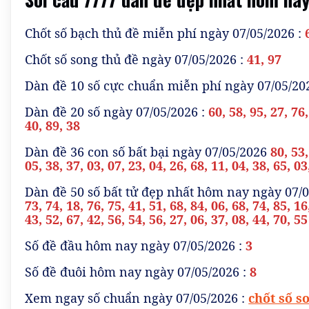
Chốt số bạch thủ đề miễn phí ngày 07/05/2026 :
Chốt số song thủ đề ngày 07/05/2026 :
41, 97
Dàn đề 10 số cực chuẩn miễn phí ngày 07/05/20
Dàn đề 20 số ngày 07/05/2026 :
60, 58, 95, 27, 76,
40, 89, 38
Dàn đề 36 con số bất bại ngày 07/05/2026
80, 53,
05, 38, 37, 03, 07, 23, 04, 26, 68, 11, 04, 38, 65, 03
Dàn đề 50 số bất tử đẹp nhất hôm nay ngày 07/0
73, 74, 18, 76, 75, 41, 51, 68, 84, 06, 68, 74, 85, 16
43, 52, 67, 42, 56, 54, 56, 27, 06, 37, 08, 44, 70, 55
Số đề đầu hôm nay ngày 07/05/2026 :
3
Số đề đuôi hôm nay ngày 07/05/2026 :
8
Xem ngay số chuẩn ngày 07/05/2026 :
chốt số s