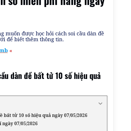
ận số miễn phí hàng ngày
ng muốn được học hỏi cách soi cầu dàn đề
ưới để biết thêm thông tin.
 mb
«
ầu dàn đề bất tử 10 số hiệu quả
 bất tử 10 số hiệu quả ngày 07/05/2026
í ngày 07/05/2026