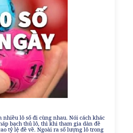
m nhiều lô số đi cùng nhau. Nói cách khác
áp bạch thủ lô, thì khi tham gia dàn đề
o tỷ lệ đề về. Ngoài ra số lượng lô trong