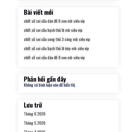
Bài viết mới
chốt số soi cầu dàn đề 6 con mb siêu vip
chốt số soi cầu bạch thủ lô mb siêu vip
chốt số soi cầu song thủ 3 càng mb siêu vip
chốt số soi cầu bạch thủ lô kép mb siêu vip
chốt số soi cầu dàn đề 8 con mb siêu vip
Phản hồi gần đây
Không có bình luận nào để hiển thị.
Lưu trữ
Tháng 6 2026
Tháng 5 2026
Tháng 4 2026