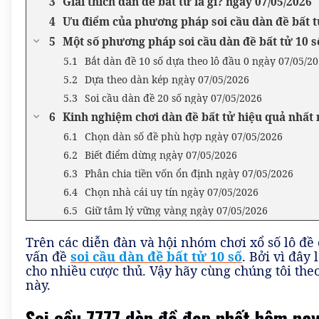
Giải thích dàn đề bất tử là gì? ngày 07/05/2026
Ưu điểm của phương pháp soi cầu dàn đề bất t
Một số phương pháp soi cầu dàn đề bất tử 10 s
Bắt dàn đề 10 số dựa theo lô đầu 0 ngày 07/05/2
Dựa theo dàn kép ngày 07/05/2026
Soi cầu dàn đề 20 số ngày 07/05/2026
Kinh nghiệm chơi dàn đề bất tử hiệu quả nhất 
Chọn dàn số đề phù hợp ngày 07/05/2026
Biết điểm dừng ngày 07/05/2026
Phân chia tiền vốn ổn định ngày 07/05/2026
Chọn nhà cái uy tín ngày 07/05/2026
Giữ tâm lý vững vàng ngày 07/05/2026
Trên các diễn đàn và hội nhóm chơi xổ số lô đề
vấn đề
soi cầu dàn đề bất tử 10 số
. Bởi vì đây
cho nhiều cược thủ. Vậy hãy cùng chúng tôi theo
này.
Soi cầu 7777 dàn đề đẹp nhất hôm na