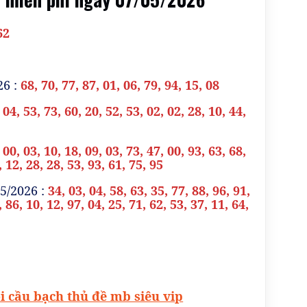
62
26 :
68, 70, 77, 87, 01, 06, 79, 94, 15, 08
 04, 53, 73, 60, 20, 52, 53, 02, 02, 28, 10, 44,
 00, 03, 10, 18, 09, 03, 73, 47, 00, 93, 63, 68,
, 12, 28, 28, 53, 93, 61, 75, 95
5/2026 :
34, 03, 04, 58, 63, 35, 77, 88, 96, 91,
, 86, 10, 12, 97, 04, 25, 71, 62, 53, 37, 11, 64,
oi cầu bạch thủ đề mb siêu vip