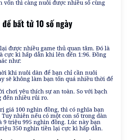
ền vốn thì càng nuôi được nhiều số cùng
 đề bất tử 10 số ngày
lại được nhiều game thủ quan tâm. Đó là
à cực kì hấp dẫn khi lên đến 1:96. Đồng
hác như:
hời khi nuôi dàn để bạn chỉ cần nuôi
ày sẽ không làm bạn tốn quá nhiều thời để
 chơi yêu thích sự an toàn. So với bạch
g đến nhiều rủi ro.
rị giá 100 nghìn đồng, thì có nghĩa bạn
y. Tuy nhiên nếu có một con số trong dàn
 là 9 triệu 995 nghìn đồng. Lúc này bạn
riệu 350 nghìn tiền lại cực kì hấp dẫn.