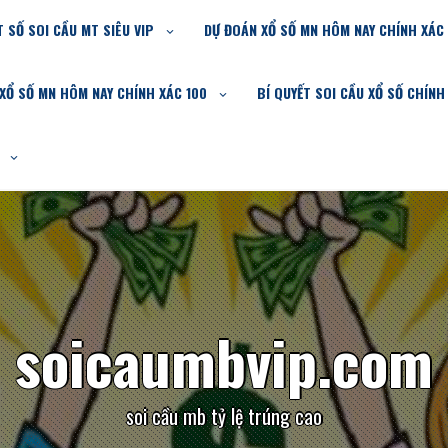
 SỐ SOI CẦU MT SIÊU VIP
DỰ ĐOÁN XỔ SỐ MN HÔM NAY CHÍNH XÁC
XỔ SỐ MN HÔM NAY CHÍNH XÁC 100
BÍ QUYẾT SOI CẦU XỔ SỐ CHÍNH
soicaumbvip.com
soi cầu mb tỷ lệ trúng cao