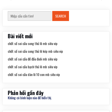
SEARCH
Bài viết mới
chốt số soi cầu song thủ lô mb siêu vip
chốt số soi cầu song thủ lô kép mb siêu vip
chốt số soi cầu đề đầu đuôi mb siêu vip
chốt số soi cầu bạch thủ lô mb siêu vip
chốt số soi cầu dàn lô 10 con mb siêu vip
Phản hồi gần đây
Không có bình luận nào để hiển thị.