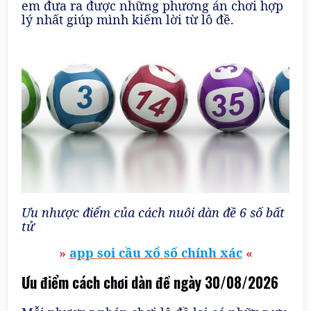
em đưa ra được những phương án chơi hợp
lý nhất giúp mình kiếm lời từ lô đề.
Ưu nhược điểm của cách nuôi dàn đề 6 số bất
tử
»
app soi cầu xổ số chính xác
«
Ưu điểm cách chơi dàn đề ngày 30/08/2026