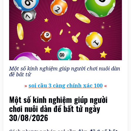
Một số kinh nghiệm giúp người chơi nuôi dàn
đề bất tử
»
soi cầu 3 càng chính xác 100
«
Một số kinh nghiệm giúp người
chơi nuôi dàn đề bất tử ngày
30/08/2026