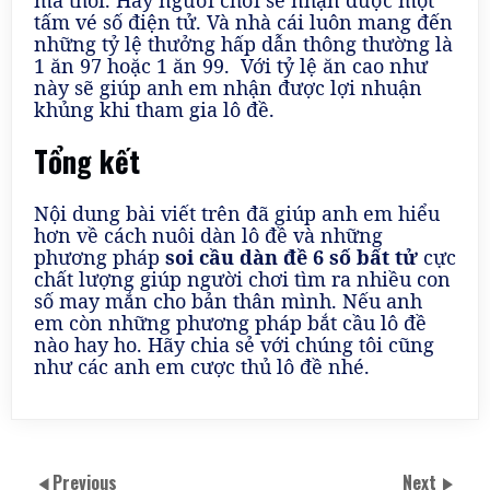
tấm vé số điện tử. Và nhà cái luôn mang đến
những tỷ lệ thưởng hấp dẫn thông thường là
1 ăn 97 hoặc 1 ăn 99. Với tỷ lệ ăn cao như
này sẽ giúp anh em nhận được lợi nhuận
khủng khi tham gia lô đề.
Tổng kết
Nội dung bài viết trên đã giúp anh em hiểu
hơn về cách nuôi dàn lô đề và những
phương pháp
soi cầu dàn đề 6 số bất tử
cực
chất lượng giúp người chơi tìm ra nhiều con
số may mắn cho bản thân mình. Nếu anh
em còn những phương pháp bắt cầu lô đề
nào hay ho. Hãy chia sẻ với chúng tôi cũng
như các anh em cược thủ lô đề nhé.
Previous
Next