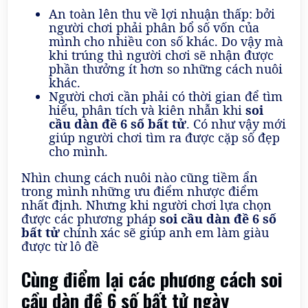
An toàn lên thu về lợi nhuận thấp: bởi
người chơi phải phân bổ số vốn của
mình cho nhiều con số khác. Do vậy mà
khi trúng thì người chơi sẽ nhận được
phần thưởng ít hơn so những cách nuôi
khác.
Người chơi cần phải có thời gian để tìm
hiểu, phân tích và kiên nhẫn khi
soi
cầu dàn đề 6 số bất tử
. Có như vậy mới
giúp người chơi tìm ra được cặp số đẹp
cho mình.
Nhìn chung cách nuôi nào cũng tiềm ẩn
trong mình những ưu điểm nhược điểm
nhất định. Nhưng khi người chơi lựa chọn
được các phương pháp
soi cầu dàn đề 6 số
bất tử
chính xác sẽ giúp anh em làm giàu
được từ lô đề
Cùng điểm lại các phương cách soi
cầu dàn đề 6 số bất tử ngày