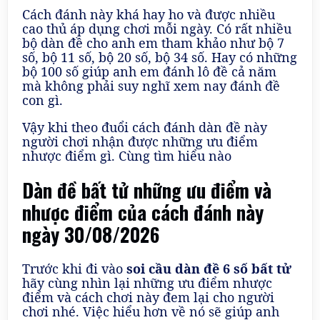
Cách đánh này khá hay ho và được nhiều
cao thủ áp dụng chơi mỗi ngày. Có rất nhiều
bộ dàn đề cho anh em tham khảo như bộ 7
số, bộ 11 số, bộ 20 số, bộ 34 số. Hay có những
bộ 100 số giúp anh em đánh lô đề cả năm
mà không phải suy nghĩ xem nay đánh đề
con gì.
Vậy khi theo đuổi cách đánh dàn đề này
người chơi nhận được những ưu điểm
nhược điểm gì. Cùng tìm hiểu nào
Dàn đề bất tử những ưu điểm và
nhược điểm của cách đánh này
ngày 30/08/2026
Trước khi đi vào
soi cầu dàn đề 6 số bất tử
hãy cùng nhìn lại những ưu điểm nhược
điểm và cách chơi này đem lại cho người
chơi nhé. Việc hiểu hơn về nó sẽ giúp anh