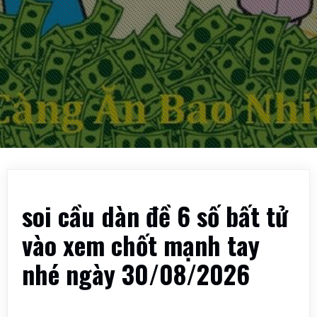
soi cầu dàn đề 6 số bất tử
vào xem chốt mạnh tay
nhé ngày 30/08/2026