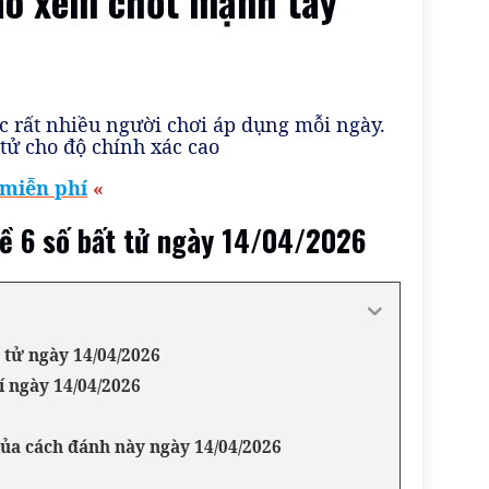
vào xem chốt mạnh tay
ợc rất nhiều người chơi áp dụng mỗi ngày.
tử cho độ chính xác cao
 miễn phí
«
đề 6 số bất tử ngày 14/04/2026
 tử ngày 14/04/2026
í ngày 14/04/2026
ủa cách đánh này ngày 14/04/2026