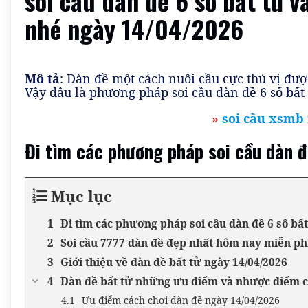
soi cầu dàn đề 6 số bất tử 
nhé ngày 14/04/2026
Mô tả
: Dàn đề một cách nuôi cầu cực thú vị đư
Vậy đâu là phương pháp soi cầu dàn đề 6 số bất 
»
soi cầu xsmb
Đi tìm các phương pháp soi cầu dàn 
Mục lục
Đi tìm các phương pháp soi cầu dàn đề 6 số bất
Soi cầu 7777 dàn đề đẹp nhất hôm nay miễn ph
Giới thiệu về dàn đề bất tử ngày 14/04/2026
Dàn đề bất tử những ưu điểm và nhược điểm c
Ưu điểm cách chơi dàn đề ngày 14/04/2026