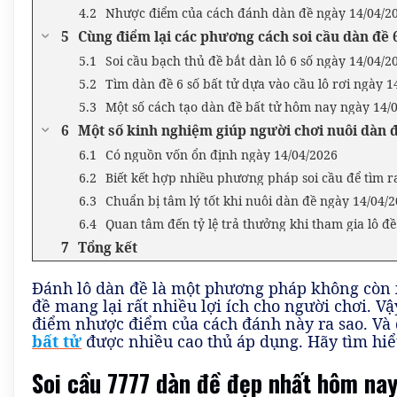
Nhược điểm của cách đánh dàn đề ngày 14/04/2
Cùng điểm lại các phương cách soi cầu dàn đề 6
Soi cầu bạch thủ đề bắt dàn lô 6 số ngày 14/04/2
Tìm dàn đề 6 số bất tử dựa vào cầu lô rơi ngày 1
Một số cách tạo dàn đề bất tử hôm nay ngày 14/
Một số kinh nghiệm giúp người chơi nuôi dàn đ
Có nguồn vốn ổn định ngày 14/04/2026
Biết kết hợp nhiều phương pháp soi cầu để tìm 
Chuẩn bị tâm lý tốt khi nuôi dàn đề ngày 14/04/
Quan tâm đến tỷ lệ trả thưởng khi tham gia lô đ
Tổng kết
Đánh lô dàn đề là một phương pháp không còn x
đề mang lại rất nhiều lợi ích cho người chơi. V
điểm nhược điểm của cách đánh này ra sao. Và
bất tử
được nhiều cao thủ áp dụng. Hãy tìm hi
Soi cầu 7777 dàn đề đẹp nhất hôm na