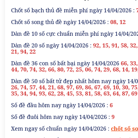
Chốt số bạch thủ đề miễn phí ngày 14/04/2026 :
Chốt số song thủ đề ngày 14/04/2026 :
08, 12
Dàn đề 10 số cực chuẩn miễn phí ngày 14/04/20
Dàn đề 20 số ngày 14/04/2026 :
92, 15, 91, 58, 32,
21, 94, 22
Dàn đề 36 con số bất bại ngày 14/04/2026
66, 33,
44, 70, 74, 32, 66, 80, 72, 25, 06, 74, 29, 68, 14, 19
Dàn đề 50 số bất tử đẹp nhất hôm nay ngày 14/0
26, 74, 57, 44, 21, 68, 97, 69, 86, 67, 69, 10, 30, 75
35, 34, 94, 93, 62, 28, 45, 53, 81, 58, 63, 64, 87, 69
Số đề đầu hôm nay ngày 14/04/2026 :
6
Số đề đuôi hôm nay ngày 14/04/2026 :
9
Xem ngay số chuẩn ngày 14/04/2026 :
chốt số s