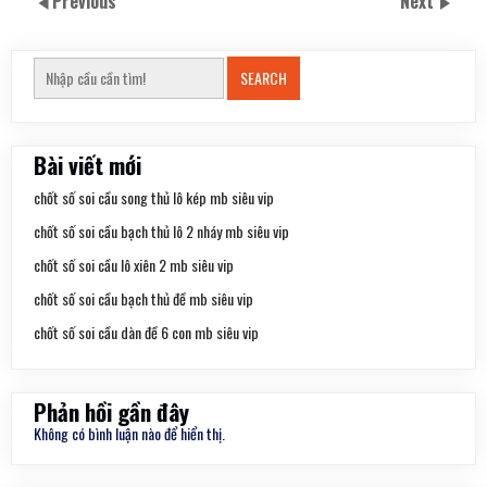
Previous
Next
SEARCH
Bài viết mới
chốt số soi cầu song thủ lô kép mb siêu vip
chốt số soi cầu bạch thủ lô 2 nháy mb siêu vip
chốt số soi cầu lô xiên 2 mb siêu vip
chốt số soi cầu bạch thủ đề mb siêu vip
chốt số soi cầu dàn đề 6 con mb siêu vip
Phản hồi gần đây
Không có bình luận nào để hiển thị.