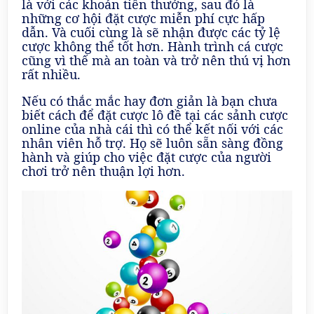
là với các khoản tiền thưởng, sau đó là
những cơ hội đặt cược miễn phí cực hấp
dẫn. Và cuối cùng là sẽ nhận được các tỷ lệ
cược không thể tốt hơn. Hành trình cá cược
cũng vì thế mà an toàn và trở nên thú vị hơn
rất nhiều.
Nếu có thắc mắc hay đơn giản là bạn chưa
biết cách để đặt cược lô đề tại các sảnh cược
online của nhà cái thì có thể kết nối với các
nhân viên hỗ trợ. Họ sẽ luôn sẵn sàng đồng
hành và giúp cho việc đặt cược của người
chơi trở nên thuận lợi hơn.