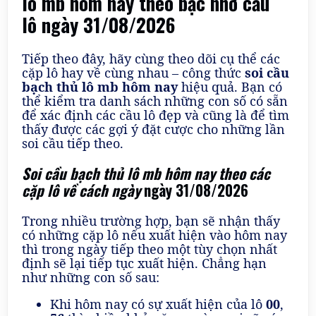
lô mb hôm nay theo bạc nhớ cầu
lô ngày 31/08/2026
Tiếp theo đây, hãy cùng theo dõi cụ thể các
cặp lô hay về cùng nhau – công thức
soi cầu
bạch thủ lô mb hôm nay
hiệu quả. Bạn có
thể kiểm tra danh sách những con số có sẵn
để xác định các cầu lô đẹp và cũng là để tìm
thấy được các gợi ý đặt cược cho những lần
soi cầu tiếp theo.
Soi cầu bạch thủ lô mb hôm nay theo các
cặp lô về cách ngày
ngày 31/08/2026
Trong nhiều trường hợp, bạn sẽ nhận thấy
có những cặp lô nếu xuất hiện vào hôm nay
thì trong ngày tiếp theo một tùy chọn nhất
định sẽ lại tiếp tục xuất hiện. Chẳng hạn
như những con số sau:
Khi hôm nay có sự xuất hiện của lô
00
,