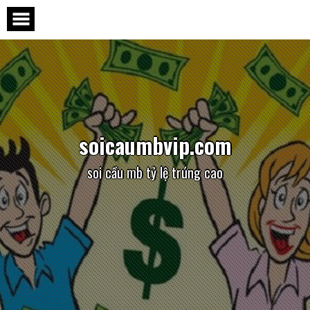
Skip
to
content
soicaumbvip.com
soi cầu mb tỷ lệ trúng cao