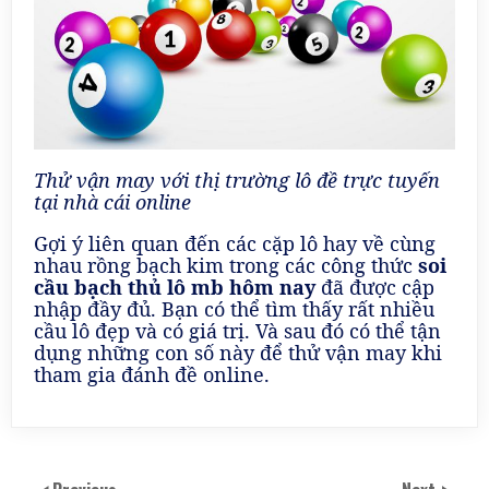
Thử vận may với thị trường lô đề trực tuyến
tại nhà cái online
Gợi ý liên quan đến các cặp lô hay về cùng
nhau rồng bạch kim trong các công thức
soi
cầu bạch thủ lô mb hôm nay
đã được cập
nhập đầy đủ. Bạn có thể tìm thấy rất nhiều
cầu lô đẹp và có giá trị. Và sau đó có thể tận
dụng những con số này để thử vận may khi
tham gia đánh đề online.