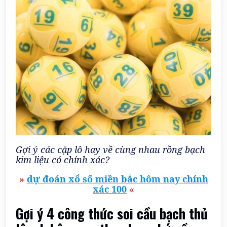
Gợi ý các cặp lô hay về cùng nhau rồng bạch
kim liệu có chính xác?
»
dự đoán xổ số miền bắc hôm nay chính
xác 100
«
Gợi ý 4 công thức soi cầu bạch thủ