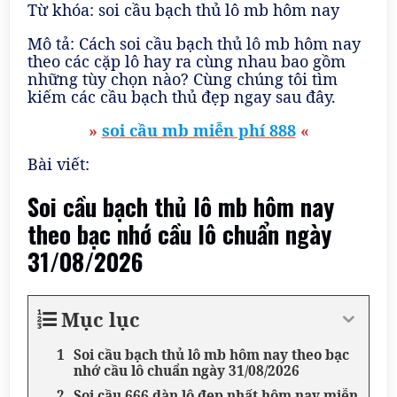
Từ khóa: soi cầu bạch thủ lô mb hôm nay
Mô tả: Cách soi cầu bạch thủ lô mb hôm nay
theo các cặp lô hay ra cùng nhau
bao gồm
những tùy chọn nào? Cùng chúng tôi tìm
kiếm các cầu bạch thủ đẹp ngay sau đây.
»
soi cầu mb miễn phí 888
«
Bài viết:
Soi cầu bạch thủ lô mb hôm nay
theo bạc nhớ cầu lô chuẩn ngày
31/08/2026
Mục lục
Soi cầu bạch thủ lô mb hôm nay theo bạc
nhớ cầu lô chuẩn ngày 31/08/2026
Soi cầu 666 dàn lô đẹp nhất hôm nay miễn