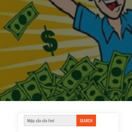
SEARCH