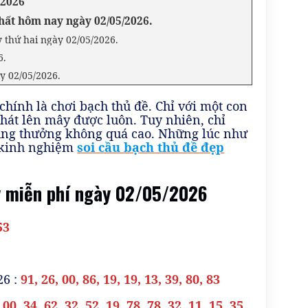
/2026
hất hôm nay ngày 02/05/2026.
y thứ hai ngày 02/05/2026.
6.
y 02/05/2026.
hính là chơi bạch thủ đề. Chỉ với một con
phát lên mây được luôn. Tuy nhiên, chỉ
rúng thưởng không quá cao. Những lúc như
 kinh nghiệm
soi cầu bạch thủ đề đẹp
y miễn phí ngày 02/05/2026
53
26 :
91, 26, 00, 86, 19, 19, 13, 39, 80, 83
 00, 34, 62, 32, 52, 19, 78, 78, 32, 11, 15, 35,