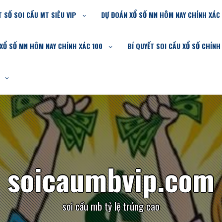
 SỐ SOI CẦU MT SIÊU VIP
DỰ ĐOÁN XỔ SỐ MN HÔM NAY CHÍNH XÁC
XỔ SỐ MN HÔM NAY CHÍNH XÁC 100
BÍ QUYẾT SOI CẦU XỔ SỐ CHÍNH
soicaumbvip.com
soi cầu mb tỷ lệ trúng cao