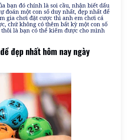
ủa bạn đó chính là soi cầu, nhận biết dấu
 dự đoán một con số duy nhất, đẹp nhất để
m gia chơi đặt cược thì anh em chơi cá
ợc, chứ không có thêm bất kỳ một con số
 thôi là bạn có thể kiếm được cho mình
 đề đẹp nhất hôm nay ngày