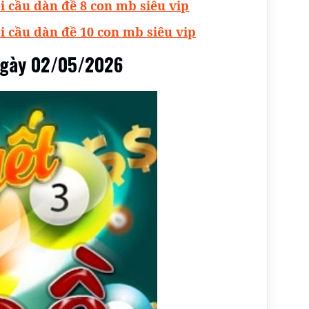
oi cầu dàn đề 8 con mb siêu vip
oi cầu dàn đề 10 con mb siêu vip
 ngày 02/05/2026