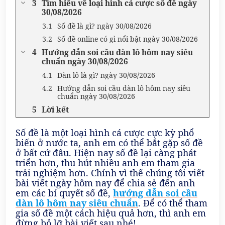
Tìm hiểu về loại hình cá cược số đề ngày
30/08/2026
Số đề là gì? ngày 30/08/2026
Số đề online có gì nổi bật ngày 30/08/2026
Hướng dẫn soi cầu dàn lô hôm nay siêu
chuẩn ngày 30/08/2026
Dàn lô là gì? ngày 30/08/2026
Hướng dẫn soi cầu dàn lô hôm nay siêu
chuẩn ngày 30/08/2026
Lời kết
Số đề là một loại hình cá cược cực kỳ phổ
biến ở nước ta, anh em có thể bắt gặp số đề
ở bất cứ đâu. Hiện nay số đề lại càng phát
triển hơn, thu hút nhiều anh em tham gia
trải nghiệm hơn. Chính vì thế chúng tôi viết
bài viết ngày hôm nay để chia sẻ đến anh
em các bí quyết số đề,
hướng dẫn soi cầu
dàn lô hôm nay siêu chuẩn
. Để có thể tham
gia số đề một cách hiệu quả hơn, thì anh em
đừng bỏ lỡ bài viết sau nhé!