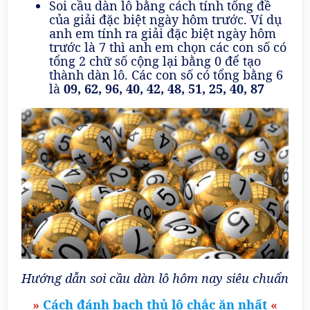
Soi cầu dàn lô bằng cách tính tổng đề
của giải đặc biệt ngày hôm trước. Ví dụ
anh em tính ra giải đặc biệt ngày hôm
trước là 7 thì anh em chọn các con số có
tổng 2 chữ số cộng lại bằng 0 để tạo
thành dàn lô. Các con số có tổng bằng 6
là
09, 62, 96, 40, 42, 48, 51, 25, 40, 87
Hướng dẫn soi cầu dàn lô hôm nay siêu chuẩn
»
Cách đánh bạch thủ lô chắc ăn nhất
«