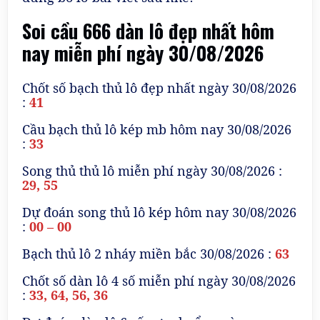
Soi cầu 666 dàn lô đẹp nhất hôm
nay miễn phí ngày 30/08/2026
Chốt số bạch thủ lô đẹp nhất ngày 30/08/2026
:
41
Cầu bạch thủ lô kép mb hôm nay 30/08/2026
:
33
Song thủ thủ lô miễn phí ngày 30/08/2026 :
29, 55
Dự đoán song thủ lô kép hôm nay 30/08/2026
:
00 – 00
Bạch thủ lô 2 nháy miền bắc 30/08/2026 :
63
Chốt số dàn lô 4 số miễn phí ngày 30/08/2026
:
33, 64, 56, 36