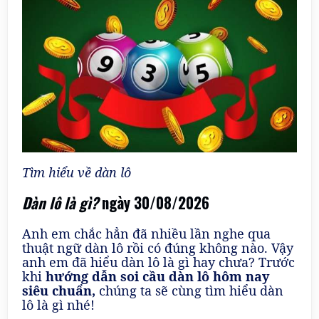
Tìm hiểu về dàn lô
Dàn lô là gì?
ngày 30/08/2026
Anh em chắc hẳn đã nhiều lần nghe qua
thuật ngữ dàn lô rồi có đúng không nào. Vậy
anh em đã hiểu dàn lô là gì hay chưa? Trước
khi
hướng dẫn soi cầu dàn lô hôm nay
siêu chuẩn,
chúng ta sẽ cùng tìm hiểu dàn
lô là gì nhé!