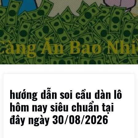
hướng dẫn soi cầu dàn lô
hôm nay siêu chuẩn tại
đây ngày 30/08/2026