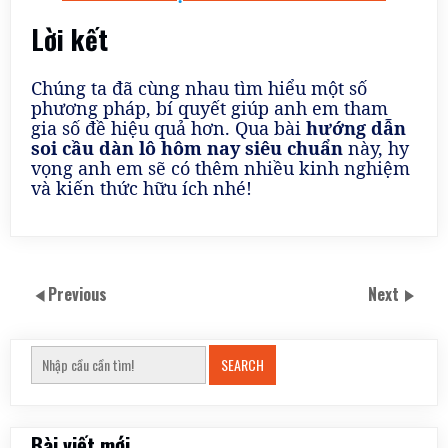
Lời kết
Chúng ta đã cùng nhau tìm hiểu một số
phương pháp, bí quyết giúp anh em tham
gia số đề hiệu quả hơn. Qua bài
hướng dẫn
soi cầu dàn lô hôm nay siêu chuẩn
này, hy
vọng anh em sẽ có thêm nhiều kinh nghiệm
và kiến thức hữu ích nhé!
Previous
Next
SEARCH
Bài viết mới