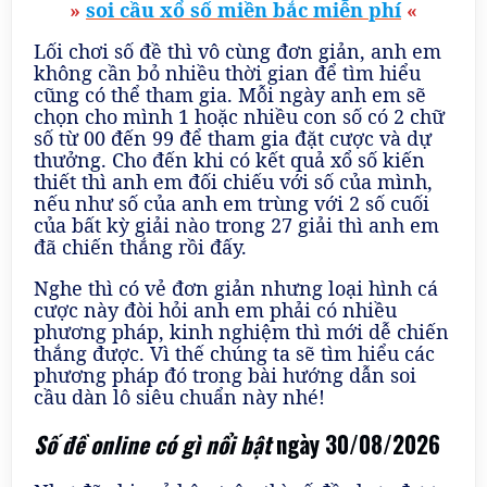
»
soi cầu xổ số miền bắc miễn phí
«
Lối chơi số đề thì vô cùng đơn giản, anh em
không cần bỏ nhiều thời gian để tìm hiểu
cũng có thể tham gia. Mỗi ngày anh em sẽ
chọn cho mình 1 hoặc nhiều con số có 2 chữ
số từ 00 đến 99 để tham gia đặt cược và dự
thưởng. Cho đến khi có kết quả xổ số kiến
thiết thì anh em đối chiếu với số của mình,
nếu như số của anh em trùng với 2 số cuối
của bất kỳ giải nào trong 27 giải thì anh em
đã chiến thắng rồi đấy.
Nghe thì có vẻ đơn giản nhưng loại hình cá
cược này đòi hỏi anh em phải có nhiều
phương pháp, kinh nghiệm thì mới dễ chiến
thắng được. Vì thế chúng ta sẽ tìm hiểu các
phương pháp đó trong bài hướng dẫn soi
cầu dàn lô siêu chuẩn này nhé!
Số đề online có gì nổi bật
ngày 30/08/2026