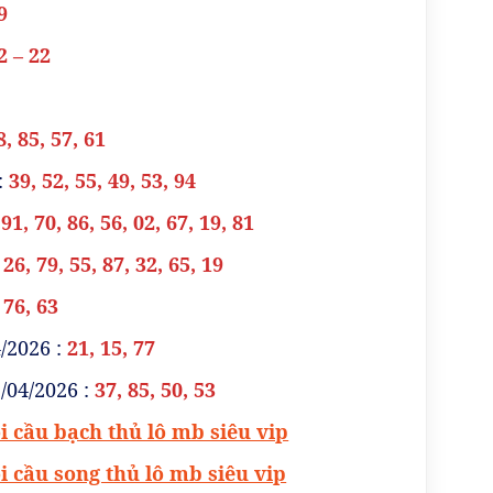
9
2 – 22
8, 85, 57, 61
:
39, 52, 55, 49, 53, 94
:
91, 70, 86, 56, 02, 67, 19, 81
 26, 79, 55, 87, 32, 65, 19
:
76, 63
/2026 :
21, 15, 77
/04/2026 :
37, 85, 50, 53
oi cầu bạch thủ lô mb siêu vip
oi cầu song thủ lô mb siêu vip