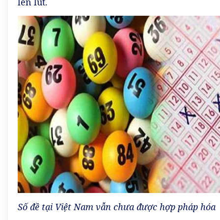
lén lút.
Số đề tại Việt Nam vẫn chưa được hợp pháp hóa