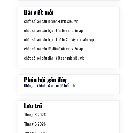
Bài viết mới
chốt số soi cầu lô xiên 4 mb siêu vip
chốt số soi cầu bạch thủ lô mb siêu vip
chốt số soi cầu bạch thủ lô 2 nháy mb siêu vip
chốt số soi cầu đề đầu đuôi mb siêu vip
chốt số soi cầu dàn lô 8 con mb siêu vip
Phản hồi gần đây
Không có bình luận nào để hiển thị.
Lưu trữ
Tháng 6 2026
Tháng 5 2026
Tháng 4 2026