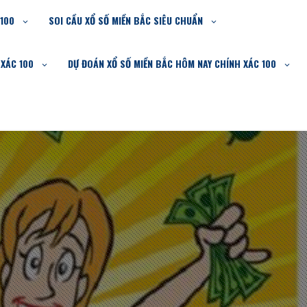
 100
SOI CẦU XỔ SỐ MIỀN BẮC SIÊU CHUẨN
 XÁC 100
DỰ ĐOÁN XỔ SỐ MIỀN BẮC HÔM NAY CHÍNH XÁC 100