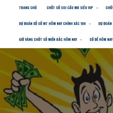
Skip
to
TRANG CHỦ
CHỐT SỐ SOI CẦU MB SIÊU VIP
CHỐT
content
DỰ ĐOÁN XỔ SỐ MT HÔM NAY CHÍNH XÁC 100
DỰ ĐOÁN 
GIỜ VÀNG CHỐT SỐ MIỀN BẮC HÔM NAY
SỐ ĐỀ HÔM NAY