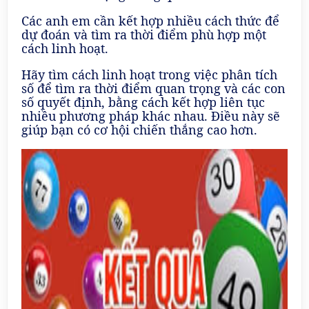
Các anh em cần kết hợp nhiều cách thức để
dự đoán và tìm ra thời điểm phù hợp một
cách linh hoạt.
Hãy tìm cách linh hoạt trong việc phân tích
số để tìm ra thời điểm quan trọng và các con
số quyết định, bằng cách kết hợp liên tục
nhiều phương pháp khác nhau. Điều này sẽ
giúp bạn có cơ hội chiến thắng cao hơn.