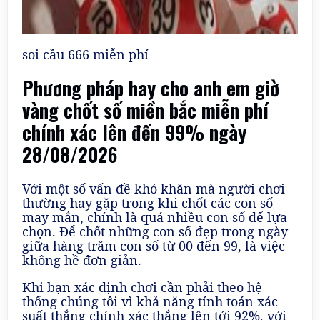
soi cầu 666 miễn phí
Phương pháp hay cho anh em giờ
vàng chốt số miền bắc miễn phí
chính xác lên đến 99% ngày
28/08/2026
Với một số vấn đề khó khăn mà người chơi
thường hay gặp trong khi chốt các con số
may mắn, chính là quá nhiều con số để lựa
chọn. Để chốt những con số đẹp trong ngày
giữa hàng trăm con số từ 00 đến 99, là việc
không hề đơn giản.
Khi bạn xác định chơi cần phải theo hệ
thống chúng tôi vì khả năng tính toán xác
suất thắng chính xác thắng lên tới 92%, với