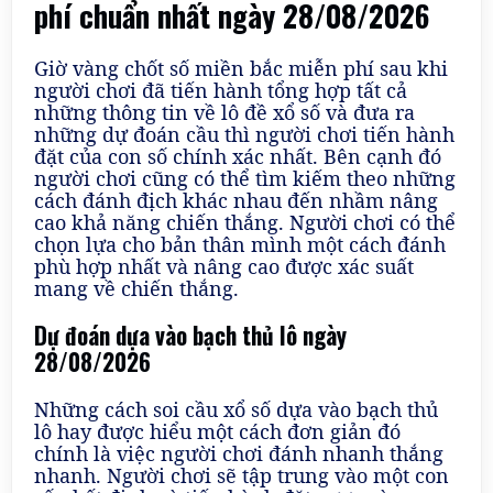
phí chuẩn nhất ngày 28/08/2026
Giờ vàng chốt số miền bắc miễn phí sau khi
người chơi đã tiến hành tổng hợp tất cả
những thông tin về lô đề xổ số và đưa ra
những dự đoán cầu thì người chơi tiến hành
đặt của con số chính xác nhất. Bên cạnh đó
người chơi cũng có thể tìm kiếm theo những
cách đánh địch khác nhau đến nhầm nâng
cao khả năng chiến thắng. Người chơi có thể
chọn lựa cho bản thân mình một cách đánh
phù hợp nhất và nâng cao được xác suất
mang về chiến thắng.
Dự đoán
dựa vào bạch thủ lô ngày
28/08/2026
Những cách soi cầu xổ số dựa vào bạch thủ
lô hay được hiểu một cách đơn giản đó
chính là việc người chơi đánh nhanh thắng
nhanh. Người chơi sẽ tập trung vào một con