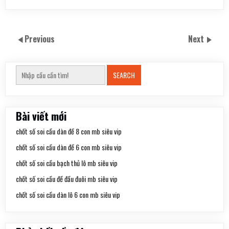
Previous
Next
SEARCH
Bài viết mới
chốt số soi cầu dàn đề 8 con mb siêu vip
chốt số soi cầu dàn đề 6 con mb siêu vip
chốt số soi cầu bạch thủ lô mb siêu vip
chốt số soi cầu đề đầu đuôi mb siêu vip
chốt số soi cầu dàn lô 6 con mb siêu vip