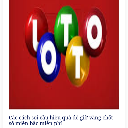
Các cách soi cầu hiệu quả để giờ vàng chốt
số miền bắc miễn phí