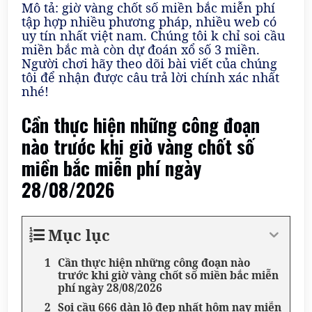
Mô tả: giờ vàng chốt số miền bắc miễn phí
tập hợp nhiều phương pháp, nhiều web có
uy tín nhất việt nam. Chúng tôi k chỉ soi cầu
miền bắc mà còn dự đoán xổ số 3 miền.
Người chơi hãy theo dõi bài viết của chúng
tôi để nhận được câu trả lời chính xác nhất
nhé!
Cần thực hiện những công đoạn
nào trước khi giờ vàng chốt số
miền bắc miễn phí ngày
28/08/2026
Mục lục
Cần thực hiện những công đoạn nào
trước khi giờ vàng chốt số miền bắc miễn
phí ngày 28/08/2026
Soi cầu 666 dàn lô đẹp nhất hôm nay miễn