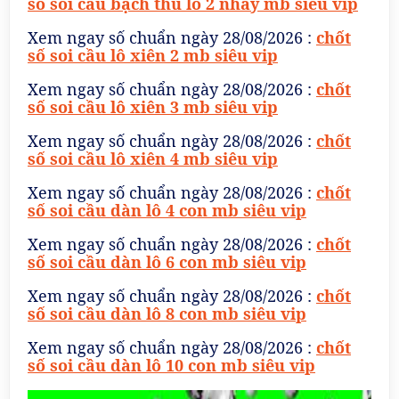
số soi cầu bạch thủ lô 2 nháy mb siêu vip
Xem ngay số chuẩn ngày 28/08/2026 :
chốt
số soi cầu lô xiên 2 mb siêu vip
Xem ngay số chuẩn ngày 28/08/2026 :
chốt
số soi cầu lô xiên 3 mb siêu vip
Xem ngay số chuẩn ngày 28/08/2026 :
chốt
số soi cầu lô xiên 4 mb siêu vip
Xem ngay số chuẩn ngày 28/08/2026 :
chốt
số soi cầu dàn lô 4 con mb siêu vip
Xem ngay số chuẩn ngày 28/08/2026 :
chốt
số soi cầu dàn lô 6 con mb siêu vip
Xem ngay số chuẩn ngày 28/08/2026 :
chốt
số soi cầu dàn lô 8 con mb siêu vip
Xem ngay số chuẩn ngày 28/08/2026 :
chốt
số soi cầu dàn lô 10 con mb siêu vip