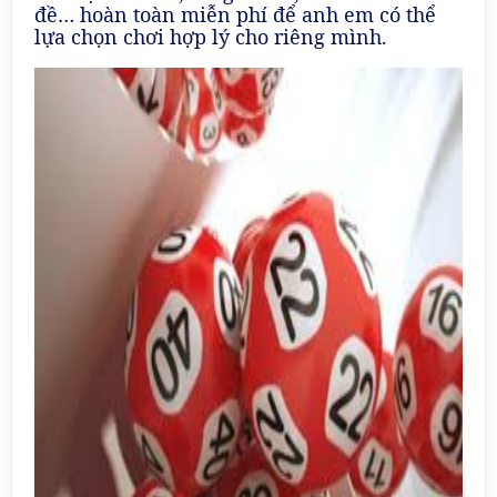
đề… hoàn toàn miễn phí để anh em có thể
lựa chọn chơi hợp lý cho riêng mình.