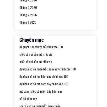
Tháng 3 2026
Tháng 2 2026
Tháng 1 2026
Chuyên mục
bí quyết soi cầu xổ số chính xác 100
chốt số soi cầu mb siêu vip
chốt số soi cầu mt siêu vip
dự đoán xổ số miền bắc hôm nay chính xác 100
dự đoán xổ số mn hôm nay chính xác 100
dự đoán xổ số mt hôm nay chính xác 100
giờ vàng chốt số miền bắc hôm nay
số đề hôm nay
soi cầu xổ số miền bắc siêu chuẩn