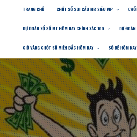
Skip
to
TRANG CHỦ
CHỐT SỐ SOI CẦU MB SIÊU VIP
CHỐT
content
DỰ ĐOÁN XỔ SỐ MT HÔM NAY CHÍNH XÁC 100
DỰ ĐOÁN 
GIỜ VÀNG CHỐT SỐ MIỀN BẮC HÔM NAY
SỐ ĐỀ HÔM NAY