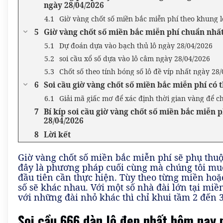
ngày 28/04/2026
Giờ vàng chốt số miền bắc miễn phí theo khung 
Giờ vàng chốt số miền bắc miễn phí chuẩn nhất
Dự đoán dựa vào bạch thủ lô ngày 28/04/2026
soi cầu xổ số dựa vào lô câm ngày 28/04/2026
Chốt số theo tính bóng số lô đề víp nhất ngày 28
Soi cầu giờ vàng chốt số miền bắc miễn phí có 
Giải mã giấc mơ để xác định thời gian vàng để c
Bí kíp soi cầu giờ vàng chốt số miền bắc miễn p
28/04/2026
Lời kết
Giờ vàng chốt số miền bắc miễn phí sẽ phụ thuộ
đây là phương pháp cuối cùng mà chúng tôi muố
đầu tiên cần thực hiện. Tùy theo từng miền hoặ
số sẽ khác nhau. Với một số nhà đài lớn tại miề
với những đài nhỏ khác thì chỉ khui tầm 2 đến 3
Soi cầu 666 dàn lô đẹp nhất hôm nay