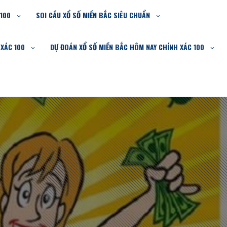
 100
SOI CẦU XỔ SỐ MIỀN BẮC SIÊU CHUẨN
 XÁC 100
DỰ ĐOÁN XỔ SỐ MIỀN BẮC HÔM NAY CHÍNH XÁC 100