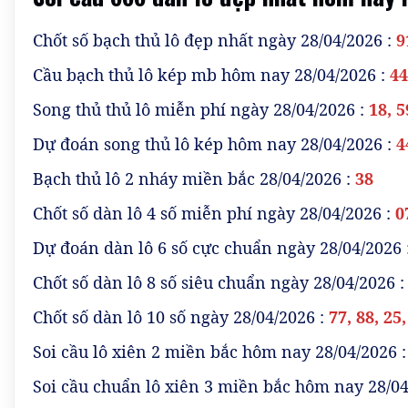
Chốt số bạch thủ lô đẹp nhất ngày 28/04/2026 :
9
Cầu bạch thủ lô kép mb hôm nay 28/04/2026 :
4
Song thủ thủ lô miễn phí ngày 28/04/2026 :
18, 5
Dự đoán song thủ lô kép hôm nay 28/04/2026 :
4
Bạch thủ lô 2 nháy miền bắc 28/04/2026 :
38
Chốt số dàn lô 4 số miễn phí ngày 28/04/2026 :
0
Dự đoán dàn lô 6 số cực chuẩn ngày 28/04/2026 
Chốt số dàn lô 8 số siêu chuẩn ngày 28/04/2026 
Chốt số dàn lô 10 số ngày 28/04/2026 :
77, 88, 25,
Soi cầu lô xiên 2 miền bắc hôm nay 28/04/2026 
Soi cầu chuẩn lô xiên 3 miền bắc hôm nay 28/04