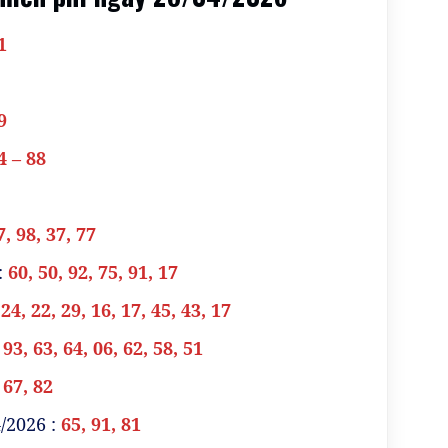
1
4
9
4 – 88
7, 98, 37, 77
:
60, 50, 92, 75, 91, 17
:
24, 22, 29, 16, 17, 45, 43, 17
 93, 63, 64, 06, 62, 58, 51
:
67, 82
/2026 :
65, 91, 81