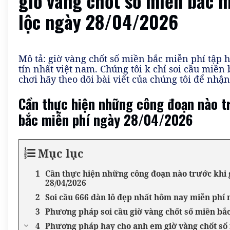
giờ vàng chốt số miền bắc m
lộc ngày 28/04/2026
Mô tả: giờ vàng chốt số miền bắc miễn phí tập
tín nhất việt nam. Chúng tôi k chỉ soi cầu miề
chơi hãy theo dõi bài viết của chúng tôi để nhận
Cần thực hiện những công đoạn nào tr
bắc miễn phí ngày 28/04/2026
Mục lục
Cần thực hiện những công đoạn nào trước khi 
28/04/2026
Soi cầu 666 dàn lô đẹp nhất hôm nay miễn phí 
Phương pháp soi cầu giờ vàng chốt số miền bắc
Phương pháp hay cho anh em giờ vàng chốt số 