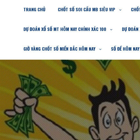
Skip
to
TRANG CHỦ
CHỐT SỐ SOI CẦU MB SIÊU VIP
CHỐT
content
DỰ ĐOÁN XỔ SỐ MT HÔM NAY CHÍNH XÁC 100
DỰ ĐOÁN 
GIỜ VÀNG CHỐT SỐ MIỀN BẮC HÔM NAY
SỐ ĐỀ HÔM NAY