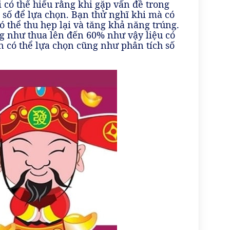
i có thể hiểu rằng khi gặp vấn đề trong
 số để lựa chọn. Bạn thử nghĩ khi mà có
ó thể thu hẹp lại và tăng khả năng trúng.
g như thua lên đến 60% như vậy liệu có
n có thể lựa chọn cũng như phân tích số