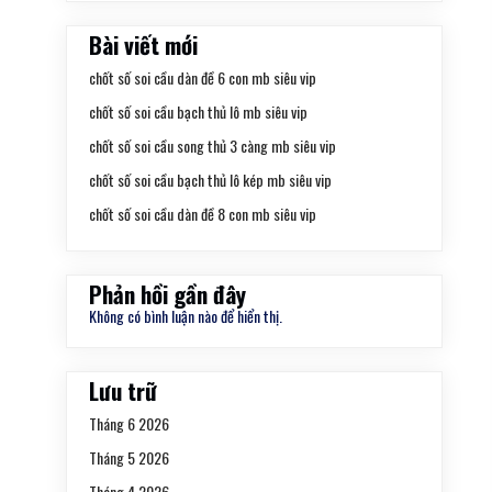
Bài viết mới
chốt số soi cầu dàn đề 6 con mb siêu vip
chốt số soi cầu bạch thủ lô mb siêu vip
chốt số soi cầu song thủ 3 càng mb siêu vip
chốt số soi cầu bạch thủ lô kép mb siêu vip
chốt số soi cầu dàn đề 8 con mb siêu vip
Phản hồi gần đây
Không có bình luận nào để hiển thị.
Lưu trữ
Tháng 6 2026
Tháng 5 2026
Tháng 4 2026