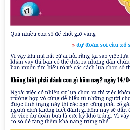
Quá nhiều con số để chốt giờ vàng
»
dự đoán soi cầu xổ 
Vì vậy khi mà bất cứ ai hỏi rằng tại sao việc lự
khăn vậy thì bạn có thể đưa ra những dẫn chứ
bạn muốn tìm hiểu rõ về các cách lựa chọn số th
Không biết phải đánh con gì hôm nay? ngày 14/
Ngoài việc có nhiều sự lựa chọn ra thì việc khô
trường hợp vô cùng dễ hiểu từ những người chơ
được tình trạng này thì các bạn cũng phải cố gắ
người chơi không biết đánh gì hôm nay sẽ dẫn 
đề việc dự đoán bừa là cực kỳ khó trúng. Vì vậ
cơ sở để tăng thêm khả năng trúng nhé.