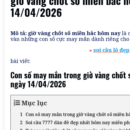
giờ vàng chốt số miền bắc h
14/04/2026
Mô tả: giờ vàng chốt số miền bắc hôm nay
là 
vàn những con số cực may mắn dành riêng cho
»
soi cầu lô đẹ
bài viết:
Con số may mắn trong giờ vàng chốt 
ngày 14/04/2026
Mục lục
Con số may mắn trong giờ vàng chốt số miền b
Soi cầu 7777 dàn đề đẹp nhất hôm nay miễn ph