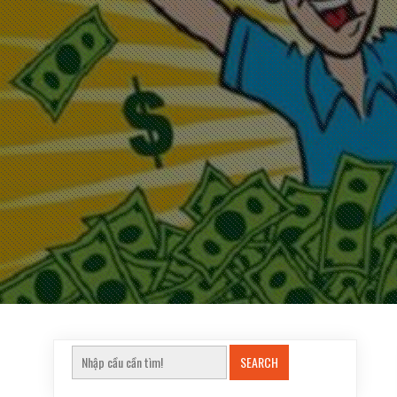
SEARCH