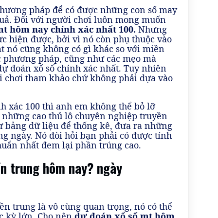
phương pháp để có được những con số may
quả. Đối với người chơi luôn mong muốn
t hôm nay chính xác nhất 100.
Nhưng
 hiện được, bởi vì nó còn phụ thuộc vào
t nó cũng không có gì khác so với miền
các phương pháp, cũng như các mẹo mà
dự đoán xổ số chính xác nhất. Tuy nhiên
i chơi tham khảo chứ không phải dựa vào
h xác 100 thì anh em không thể bỏ lỡ
 những cao thủ lô chuyên nghiệp truyền
hư bảng dữ liệu để thống kê, đưa ra những
ng ngày. Nó đòi hỏi bạn phải có được tính
chuẩn nhất đem lại phần trúng cao.
ền trung hôm nay? ngày
ền trung là vô cùng quan trọng, nó có thể
c kỳ lớn. Cho nên
dự đoán xổ số mt hôm