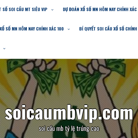
 SỐ SOI CẦU MT SIÊU VIP
DỰ ĐOÁN XỔ SỐ MN HÔM NAY CHÍNH XÁC
XỔ SỐ MN HÔM NAY CHÍNH XÁC 100
BÍ QUYẾT SOI CẦU XỔ SỐ CHÍNH
soicaumbvip.com
soi cầu mb tỷ lệ trúng cao