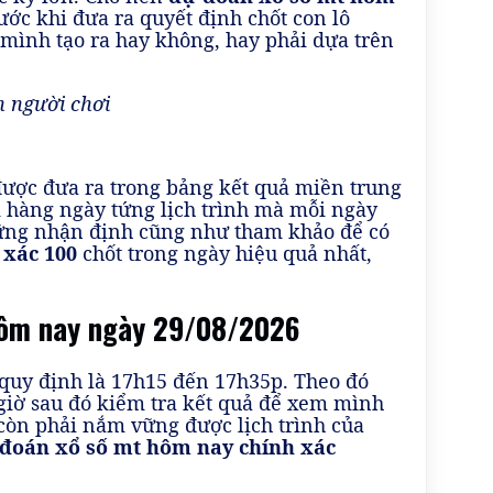
ớc khi đưa ra quyết định chốt con lô
 mình tạo ra hay không, hay phải dựa trên
n người chơi
ược đưa ra trong bảng kết quả miền trung
i hàng ngày tứng lịch trình mà mỗi ngày
hững nhận định cũng như tham khảo để có
 xác 100
chốt trong ngày hiệu quả nhất,
 hôm nay ngày 29/08/2026
 quy định là 17h15 đến 17h35p. Theo đó
giờ sau đó kiểm tra kết quả để xem mình
còn phải nắm vững được lịch trình của
đoán xổ số mt hôm nay chính xác