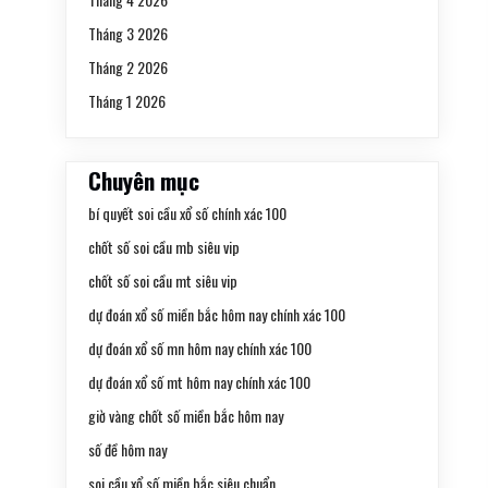
Tháng 3 2026
Tháng 2 2026
Tháng 1 2026
Chuyên mục
bí quyết soi cầu xổ số chính xác 100
chốt số soi cầu mb siêu vip
chốt số soi cầu mt siêu vip
dự đoán xổ số miền bắc hôm nay chính xác 100
dự đoán xổ số mn hôm nay chính xác 100
dự đoán xổ số mt hôm nay chính xác 100
giờ vàng chốt số miền bắc hôm nay
số đề hôm nay
soi cầu xổ số miền bắc siêu chuẩn