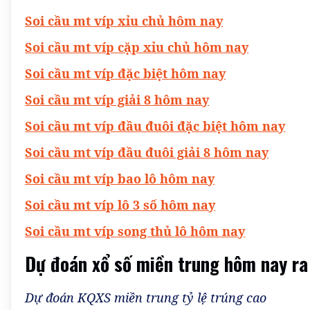
Soi cầu mt víp xỉu chủ hôm nay
Soi cầu mt víp cặp xỉu chủ hôm nay
Soi cầu mt víp đặc biệt hôm nay
Soi cầu mt víp giải 8 hôm nay
Soi cầu mt víp đầu đuôi đặc biệt hôm nay
Soi cầu mt víp đầu đuôi giải 8 hôm nay
Soi cầu mt víp bao lô hôm nay
Soi cầu mt víp lô 3 số hôm nay
Soi cầu mt víp song thủ lô hôm nay
Dự đoán xổ số miền trung hôm nay r
Dự đoán KQXS miền trung tỷ lệ trúng cao