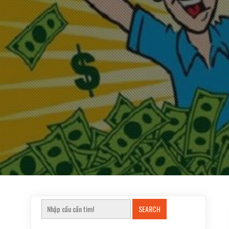
SEARCH