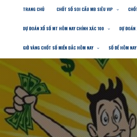
Skip
to
TRANG CHỦ
CHỐT SỐ SOI CẦU MB SIÊU VIP
CHỐT
content
DỰ ĐOÁN XỔ SỐ MT HÔM NAY CHÍNH XÁC 100
DỰ ĐOÁN 
GIỜ VÀNG CHỐT SỐ MIỀN BẮC HÔM NAY
SỐ ĐỀ HÔM NAY