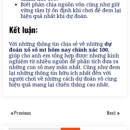
Biết phân chia nguồn vốn cũng như giữ
vững tâm lý ổn định khi chơi để đem lại
hiệu quả nhất khi dự đoán.
Kết luận:
Với những thông tin chia sẻ về những
dự
đoán xổ số mt hôm nay chính xác 100
,
giúp cho anh em tổng hợp được nhưng kinh
nghiệm từ nhiều nguồn để phân tích đưa ra
những con số may mắn nhất. Cũng như đem
lại những thông tin hữu ích nhất đến với
người chơi về những cách dự đoán vô cùng
hiệu quả mang lại chiến thắng cao nhất.
Previous
Next