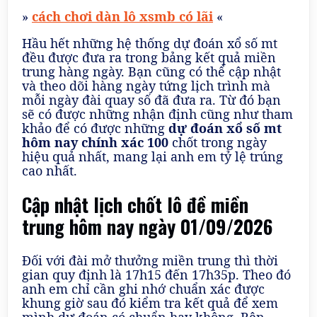
»
cách chơi dàn lô xsmb có lãi
«
Hầu hết những hệ thống dự đoán xổ số mt
đều được đưa ra trong bảng kết quả miền
trung hàng ngày. Bạn cũng có thể cập nhật
và theo dõi hàng ngày tứng lịch trình mà
mỗi ngày đài quay số đã đưa ra. Từ đó bạn
sẽ có được những nhận định cũng như tham
khảo để có được những
dự đoán xổ số mt
hôm nay chính xác 100
chốt trong ngày
hiệu quả nhất, mang lại anh em tỷ lệ trúng
cao nhất.
Cập nhật lịch chốt lô đề miền
trung hôm nay ngày 01/09/2026
Đối với đài mở thưởng miền trung thì thời
gian quy định là 17h15 đến 17h35p. Theo đó
anh em chỉ cần ghi nhớ chuẩn xác được
khung giờ sau đó kiểm tra kết quả để xem