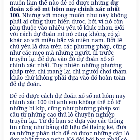
muốn làm thế nào để có được những
dự
đoán xổ số mt hôm nay chính xác nhất
100.
Nhưng với mong muốn như này không
phải ai cũng thực hiện được, bởi vì nó còn
phụ thuộc vào nhiều yếu tố khác nhau. Đối
với cách dự đoán mt nó cũng không có gì
khác so với miền bắc và miền nam. Bởi lẽ
chủ yếu là dựa trên các phương pháp, cũng
như các mẹo mà những người đi trước
truyền lại để dựa vào đó dự đoán xổ số
chính xác nhất. Tuy nhiên những phương
pháp trên chỉ mang lại chi người chơi tham
khảo chứ không phải dựa vào đó hoàn toàn
để dự đoán.
Để có được cách dự đoán xổ số mt hôm nay
chính xác 100 thì anh em không thể bỏ lỡ
những bí kíp, cũng như phương pháp soi
cầu từ những cao thủ lô chuyên nghiệp
truyền lại. Từ đó bạn sẽ dựa vào các thông
tin cũng như bảng dữ liệu để thống kê, đưa
ra những phân tích để có được những cặp lô
đẹp nhất trong ngày. Nó đòi hỏi bạn phải có