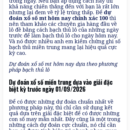
trong ngày. Nếu bạn áp dụng cách này thì
khả năng chiến thắng đến với bạn là rất lớn
nhưng lại đem về tỷ lệ trúng thấp. Để
dự
đoán xổ số mt hôm nay chính xác 100
thì
nên tham khảo các chuyên gia hàng đầu về
lô đề bằng cách bạch thủ lô của những ngày
trước để làm bạch thủ lô cho ngày hôm nay.
Và nó được nhiều anh em kiểm chứng ghi số
bạch thủ miền trung mang lại hiệu quả cực
kỳ cao.
Dự đoán xổ số mt hôm nay dựa theo phương
pháp bạch thủ lô
Dự đoán xổ số miền trung dựa vào giải đặc
biệt kỳ trước ngày 01/09/2026
Để có được những dự đoán chuẩn nhất về
phương pháp này, thì chỉ cần sử dụng kết
quả dựa trên giải đặc biệt để có được những
con số may mắn nhất. Đây cũng là một trong
những cách dự đoán cực chuẩn, nó chỉ cần