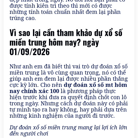
được tính kiên trì theo thì mới có được
những tính toán chuẩn nhất đem lại phần
trúng cao.
Vì sao lại cần tham khảo dự xổ số
miền trung hôm nay? ngày
01/09/2026
Như anh em đã biết thì vai trò dự đoán xổ số
miền trung là vô cùng quan trọng, nó có thể
giúp anh em đem lại được nhiều phần thắng
cực kỳ lớn. Cho nên
dự đoán xổ số mt hôm
nay chính xác 100
là phương pháp thực
hiện trước khi đưa ra quyết định chốt con lô
trong ngày. Nhưng cách dự đoán này có phải
tự mình tạo ra hay không, hay phải dựa trên
những kinh nghiệm của người đi trước.
Dự đoán xổ số miền trung mang lại lợi ích lớn
đến người chơi