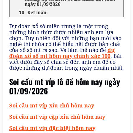
ngày 01/09/2026
Kết luận:
Dự đoán xổ số miền trung là một trong
những hình thức được nhiều anh em lựa
chọn. Tuy nhiên đối với những bạn mới vào
nghề thì chứa có thể hiểu hết được bản chất
của xổ số mt ra sao. Và làm thế nào để
dự
đoán xổ số mt hôm nay chính xác 100
. Bài
viết dưới đây sẽ chia sẻ đến anh em để có
được những dự đoán trong ngày chuẩn nhất.
Soi cầu mt víp lô đề hôm nay ngày
01/09/2026
Soi cầu mt víp xỉu chủ hôm nay
Soi cầu mt víp cặp xỉu chủ hôm nay
Soi cầu mt víp đặc biệt hôm nay