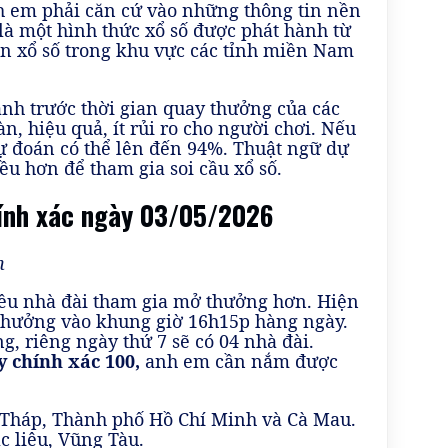
 em phải căn cứ vào những thông tin nền
à một hình thức xổ số được phát hành từ
 tin xổ số trong khu vực các tỉnh miền Nam
ành trước thời gian quay thưởng của các
n, hiệu quả, ít rủi ro cho người chơi. Nếu
ự đoán có thể lên đến 94%. Thuật ngữ dự
u hơn để tham gia soi cầu xổ số.
hính xác ngày 03/05/2026
h
hiều nhà đài tham gia mở thưởng hơn. Hiện
 thưởng vào khung giờ 16h15p hàng ngày.
, riêng ngày thứ 7 sẽ có 04 nhà đài.
 chính xác 100,
anh em cần nắm được
 Tháp, Thành phố Hồ Chí Minh và Cà Mau.
c liêu, Vũng Tàu.