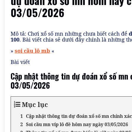
dự đoán xổ số mn hôm nay c
03/05/2026
Mô tả: Chơi xổ số mn những chưa biết cách để
d
100
. Bài viết chia sẻ dưới đây chính là những 
»
soi cầu lô mb
«
Bài viết
Cập nhật thông tin dự đoán xổ số mn 
03/05/2026
Mục lục
Cập nhật thông tin dự đoán xổ số mn chính xác
Soi cầu mn víp lô đề hôm nay ngày 03/05/2026