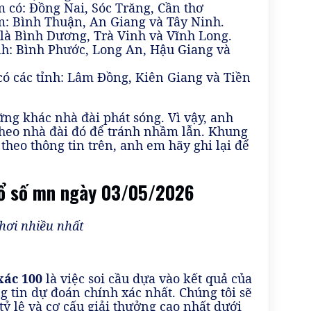
 có: Đồng Nai, Sóc Trăng, Cần thơ
m: Bình Thuận, An Giang và Tây Ninh.
 là Bình Dương, Trà Vinh và Vĩnh Long.
nh: Bình Phước, Long An, Hậu Giang và
ó các tỉnh: Lâm Đồng, Kiên Giang và Tiền
ững khác nhà đài phát sóng. Vì vậy, anh
theo nhà đài đó để tránh nhầm lẫn. Khung
 theo thông tin trên, anh em hãy ghi lại để
xổ số mn ngày 03/05/2026
chơi nhiều nhất
xác 100
là việc soi cầu dựa vào kết quả của
 tin dự đoán chính xác nhất. Chúng tôi sẽ
tỷ lệ và cơ cấu giải thưởng cao nhất dưới