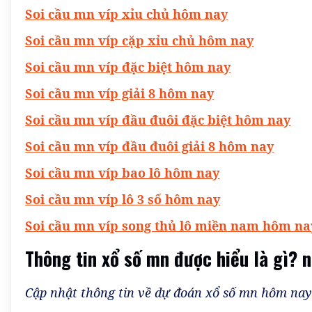
Soi cầu mn víp xỉu chủ hôm nay
Soi cầu mn víp cặp xỉu chủ hôm nay
Soi cầu mn víp đặc biệt hôm nay
Soi cầu mn víp giải 8 hôm nay
Soi cầu mn víp đầu đuôi đặc biệt hôm nay
Soi cầu mn víp đầu đuôi giải 8 hôm nay
Soi cầu mn víp bao lô hôm nay
Soi cầu mn víp lô 3 số hôm nay
Soi cầu mn víp song thủ lô miền
nam hôm na
Thông tin xổ số mn được hiểu là gì?
Cập nhật thông tin về dự đoán xổ số mn hôm nay