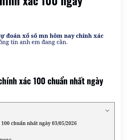
hính xác 100 ngày
ự đoán xổ số mn hôm nay chính xác
thông tin anh em đang cần.
chính xác 100 chuẩn nhất ngày
 100 chuẩn nhất ngày 03/05/2026