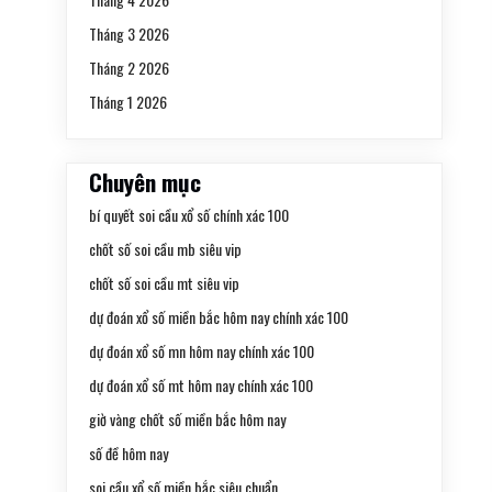
Tháng 3 2026
Tháng 2 2026
Tháng 1 2026
Chuyên mục
bí quyết soi cầu xổ số chính xác 100
chốt số soi cầu mb siêu vip
chốt số soi cầu mt siêu vip
dự đoán xổ số miền bắc hôm nay chính xác 100
dự đoán xổ số mn hôm nay chính xác 100
dự đoán xổ số mt hôm nay chính xác 100
giờ vàng chốt số miền bắc hôm nay
số đề hôm nay
soi cầu xổ số miền bắc siêu chuẩn