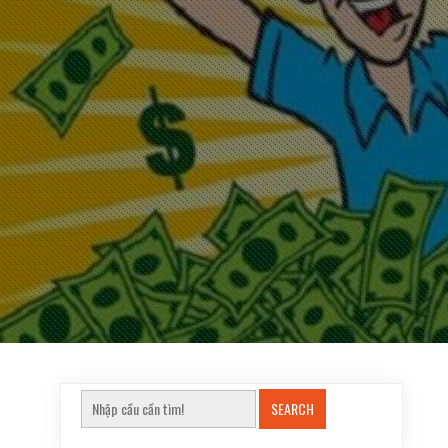
SEARCH