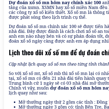
Dự đoán xổ số mn hôm nay chính xác 100
anh
tảng của xsmn. XSMN hay xổ số miền Nam đều l
các công ty xổ số kiến thiết. Xổ số mn là thông
được phát sóng theo lịch trình cụ thể.
Dự đoán xổ số mn chính xác 100 sẽ được tiến h
nhà đài. Đây được đánh là cách chơi xổ số an toà
anh em nào nhạy bén và có sự phán đoán tốt, d
đoán xổ số ngày càng được anh em áp dụng nhiề
Lịch theo dõi xổ số mn để dự đoán c
Cập nhật lịch quay xổ số mn theo từng tỉnh thàn
So với xổ số mt, xổ số mb thì xổ số mn lại có n
tại, xổ số mn có đến 21 nhà đài tiến hành quay
Trung bình cứ 1 ngày sẽ có 03 nhà đài mở thưởng
Chính vì vậy, muốn
dự đoán xổ số mn hôm nay
lịch quay như sau:
Mở thưởng ngày thứ 2 gồm các tỉnh : Đồng
Mở thưởng ngày 3 gồm có: tỉnh Bến Tre, Bạ