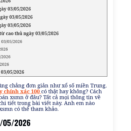
/2026
gày 03/05/2026
ngày 03/05/2026
ày 03/05/2026
ừ cao thủ ngày 03/05/2026
 03/05/2026
2026
5/2026
/2026
 03/05/2026
ũng chẳng đơn giản như xổ số miền Trung.
 chính xác 100
có thật hay không? Cách
oán xsmn ở đâu? Tất cả mọi thông tin về
hi tiết trong bài viết này. Anh em nào
 xsmn có thể tham khảo.
3/05/2026