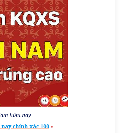
 Nam hôm nay
nay chính xác 100
«