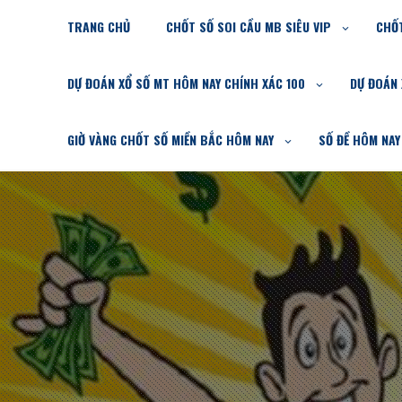
Skip
to
TRANG CHỦ
CHỐT SỐ SOI CẦU MB SIÊU VIP
CHỐT
content
DỰ ĐOÁN XỔ SỐ MT HÔM NAY CHÍNH XÁC 100
DỰ ĐOÁN 
GIỜ VÀNG CHỐT SỐ MIỀN BẮC HÔM NAY
SỐ ĐỀ HÔM NAY