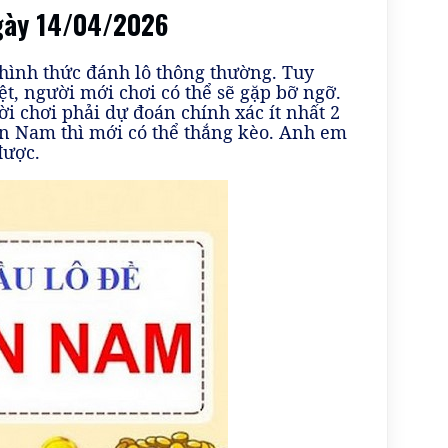
ngày 14/04/2026
hình thức đánh lô thông thường. Tuy
ệt, người mới chơi có thể sẽ gặp bỡ ngỡ.
i chơi phải dự đoán chính xác ít nhất 2
ền Nam thì mới có thể thắng kèo. Anh em
 được.