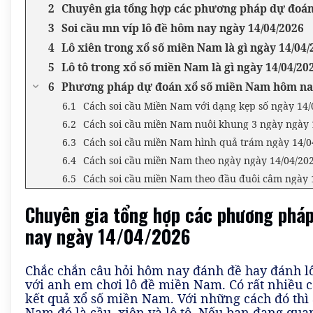
Chuyên gia tổng hợp các phương pháp dự đoán
Soi cầu mn víp lô đề hôm nay ngày 14/04/2026
Lô xiên trong xổ số miền Nam là gì ngày 14/04/
Lô tô trong xổ số miền Nam là gì ngày 14/04/20
Phương pháp dự đoán xổ số miền Nam hôm nay
Cách soi cầu Miền Nam với dạng kẹp số ngày 14/
Cách soi cầu miền Nam nuôi khung 3 ngày ngày 
Cách soi cầu miền Nam hình quả trám ngày 14/0
Cách soi cầu miền Nam theo ngày ngày 14/04/20
Cách soi cầu miền Nam theo đầu đuôi câm ngày 
Chuyên gia tổng hợp các phương phá
nay ngày 14/04/2026
Chắc chắn câu hỏi hôm nay đánh đề hay đánh lô 
với anh em chơi lô đề miền Nam. Có rất nhiều 
kết quả xổ số miền Nam. Với những cách đó thì 
Nam đó là cầu, xiên và lô tô. Nếu bạn đang qu