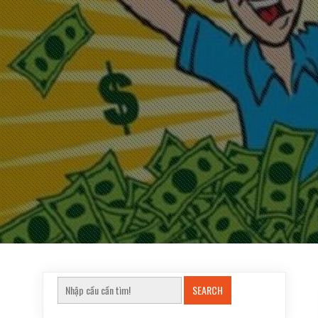
SEARCH