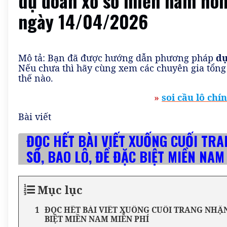
dự đoán xổ số miền nam hôm
ngày 14/04/2026
Mô tả: Bạn đã được hướng dẫn phương pháp
dự
Nếu chưa thì hãy cùng xem các chuyên gia tổ
thế nào.
»
soi cầu lô chí
Bài viết
ĐỌC HẾT BÀI VIẾT XUỐNG CUỐI TRAN
SỐ, BAO LÔ, ĐỀ ĐẶC BIỆT MIỀN NAM
Mục lục
ĐỌC HẾT BÀI VIẾT XUỐNG CUỐI TRANG NHẬN X
BIỆT MIỀN NAM MIỄN PHÍ