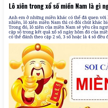
Lô xiên trong xổ số miền Nam là gì 
Anh em ở những miền khác có thể đã quen với 
nhiên, lô xiên miền Nam thì có đôi chút khác bi
Trong đó, lô xiên của miền Nam sẽ yêu cầu ngườ
cặp số trong kết quả xổ số ngày hôm đó của mi
có thể đánh theo cặp 2 số, 3 số hoặc là 4 số đều