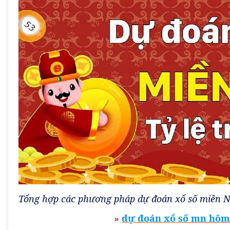
Tổng hợp các phương pháp dự đoán xổ số miền
»
dự đoán xổ số mn hôm 